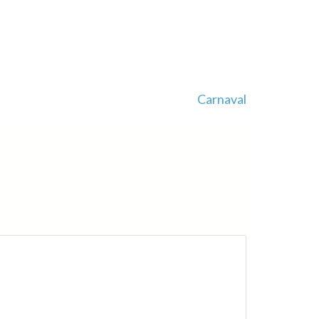
Carnaval