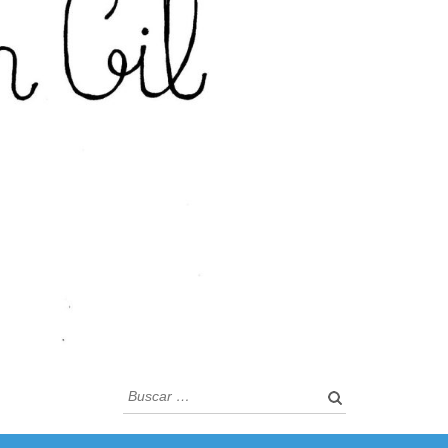
Buscar: