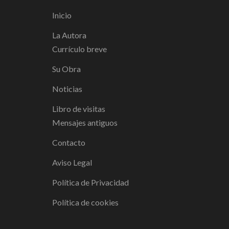
Inicio
La Autora
Currículo breve
Su Obra
Noticias
Libro de visitas
Mensajes antiguos
Contacto
Aviso Legal
Política de Privacidad
Política de cookies