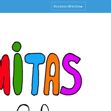
Accesos directos