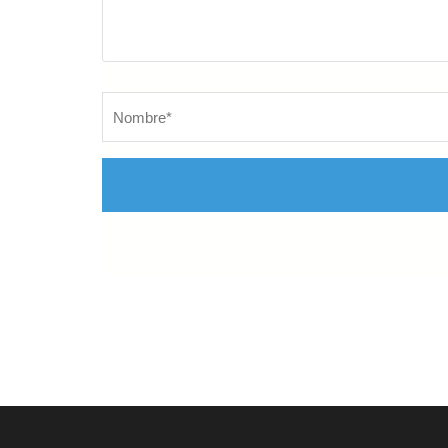
Nombre
*