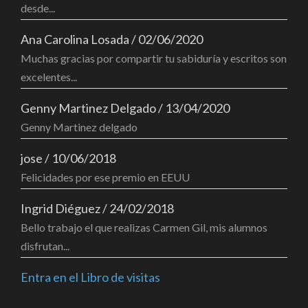
desde...
Ana Carolina Losada
/
02/06/2020
Muchas gracias por compartir tu sabiduría y escritos son
excelentes...
Genny Martinez Delgado
/
13/04/2020
Genny Martinez delgado
jose
/
10/06/2018
Felicidades por ese premio en EEUU
Ingrid Diéguez
/
24/02/2018
Bello trabajo el que realizas Carmen Gil, mis alumnos
disfrutan...
Entra en el Libro de visitas