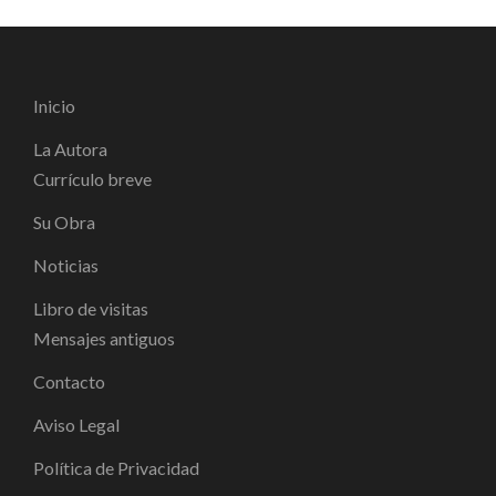
Inicio
La Autora
Currículo breve
Su Obra
Noticias
Libro de visitas
Mensajes antiguos
Contacto
Aviso Legal
Política de Privacidad