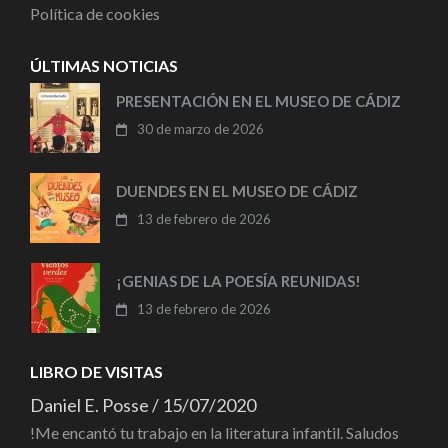
Política de cookies
ÚLTIMAS NOTICIAS
PRESENTACIÓN EN EL MUSEO DE CÁDIZ
30 de marzo de 2026
DUENDES EN EL MUSEO DE CÁDIZ
13 de febrero de 2026
¡GENIAS DE LA POESÍA REUNIDAS!
13 de febrero de 2026
LIBRO DE VISITAS
Daniel E. Posse
/
15/07/2020
!Me encantó tu trabajo en la literatura infantil. Saludos