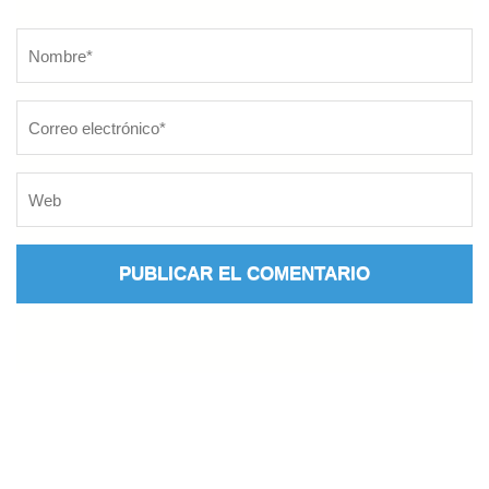
Nombre
*