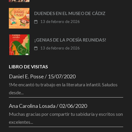
DUENDES EN EL MUSEO DE CÁDIZ
13 de febrero de 2026
¡GENIAS DE LA POESÍA REUNIDAS!
13 de febrero de 2026
LIBRO DE VISITAS
Daniel E. Posse
/
15/07/2020
!Me encantó tu trabajo en la literatura infantil. Saludos
desde...
Ana Carolina Losada
/
02/06/2020
Muchas gracias por compartir tu sabiduría y escritos son
excelentes...