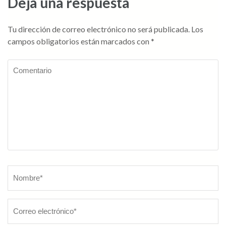
Deja una respuesta
Tu dirección de correo electrónico no será publicada.
Los
campos obligatorios están marcados con
*
Comentario
Nombre
*