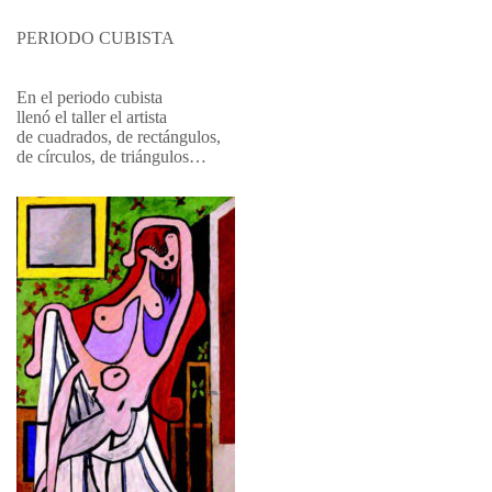
PERIODO CUBISTA
En el periodo cubista
llenó el taller el artista
de cuadrados, de rectángulos,
de círculos, de triángulos…