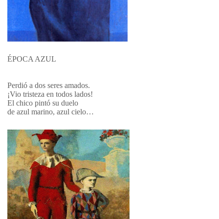
ÉPOCA AZUL
Perdió a dos seres amados.
¡Vio tristeza en todos lados!
El chico pintó su duelo
de azul marino
, azul cielo…