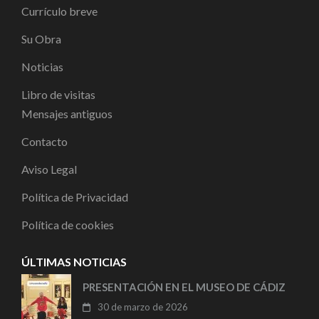
Currículo breve
Su Obra
Noticias
Libro de visitas
Mensajes antiguos
Contacto
Aviso Legal
Política de Privacidad
Política de cookies
ÚLTIMAS NOTICIAS
PRESENTACIÓN EN EL MUSEO DE CÁDIZ
30 de marzo de 2026