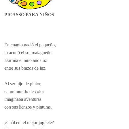
PICASSO PARA NIÑOS
En cuanto nació el pequeño,
lo acunó el sol malagueño.
Dormía el niño andaluz
entre sus brazos de luz.
Al ser hijo de pintor,
en un mundo de color
imaginaba aventuras
con sus lienzos y pinturas.
¿Cuál era el mejor juguete?