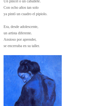
Un pincel o un caballete.
Con ocho años tan solo
ya pintó un cuadro el pipiolo.
Era,
desde adolescente,
un artista diferente.
Ansioso por aprender,
se encerraba en su taller.