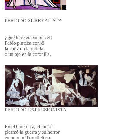
PERIODO SURREALISTA
¡Qué libre era su pincel!
Pablo pintaba con él
la nariz en la rodilla
o un ojo en la coronilla.
PERIODO EXPRESIONISTA
En el Guernica, el pintor
plasmó la guerra y su horror
en un mural prodigioso.