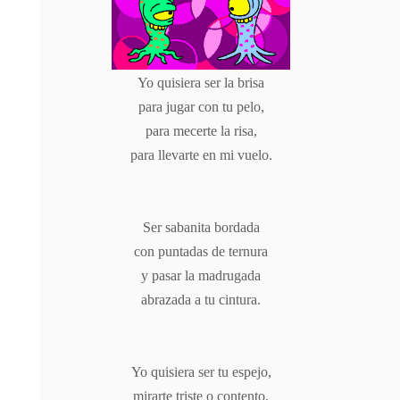
Yo quisiera ser la brisa
para jugar con tu pelo,
para mecerte la risa,
para llevarte en mi vuelo.
Ser sabanita bordada
con puntadas de ternura
y pasar la madrugada
abrazada a tu cintura.
Yo quisiera ser tu espejo,
mirarte triste o contento,