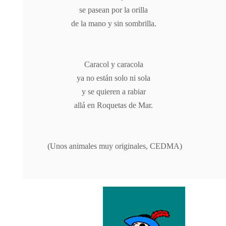
se pasean por la orilla
de la mano y sin sombrilla.
Caracol y caracola
ya no están solo ni sola
y se quieren a rabiar
allá en Roquetas de Mar.
(Unos animales muy originales, CEDMA)