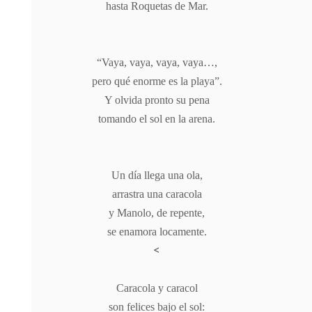
hasta Roquetas de Mar.
“Vaya, vaya, vaya, vaya…,
pero qué enorme es la playa”.
Y olvida pronto su pena
tomando el sol en la arena.
Un día llega una ola,
arrastra una caracola
y Manolo, de repente,
se enamora locamente.
<
Caracola y caracol
son felices bajo el sol: