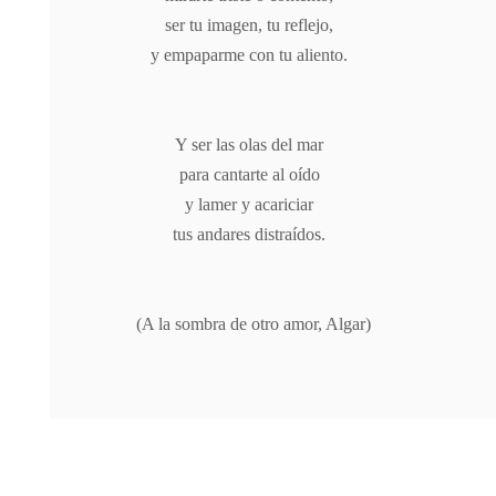
ser tu imagen, tu reflejo,
y empaparme con tu aliento.
Y ser las olas del mar
para cantarte al oído
y lamer y acariciar
tus andares distraídos.
(A la sombra de otro amor, Algar)