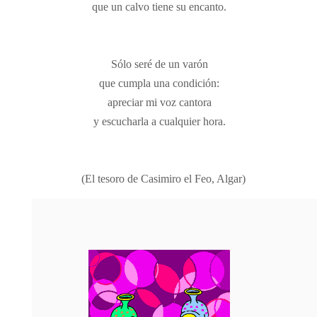
que un calvo tiene su encanto.
Sólo seré de un varón
que cumpla una condición:
apreciar mi voz cantora
y escucharla a cualquier hora.
(El tesoro de Casimiro el Feo, Algar)