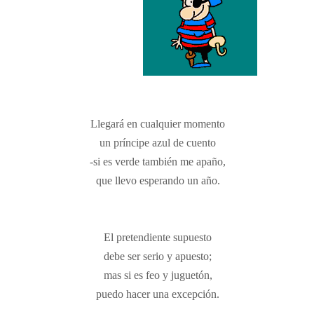
Llegará en cualquier momento
un príncipe azul de cuento
-si es verde también me apaño,
que llevo esperando un año.
El pretendiente supuesto
debe ser serio y apuesto;
mas si es feo y juguetón,
puedo hacer una excepción.