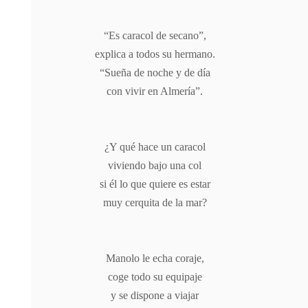
“Es caracol de secano”,
explica a todos su hermano.
“Sueña de noche y de día
con vivir en Almería”.
¿Y qué hace un caracol
viviendo bajo una col
si él lo que quiere es estar
muy cerquita de la mar?
Manolo le echa coraje,
coge todo su equipaje
y se dispone a viajar