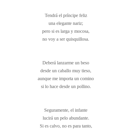
Tendrá el príncipe feliz
una elegante nariz;
pero si es larga y mocosa,
no voy a ser quisquillosa.
Deberá lanzarme un beso
desde un caballo muy tieso,
aunque me importa un comino
si lo hace desde un pollino.
Seguramente, el infante
lucirá un pelo abundante.
Si es calvo, no es para tanto,