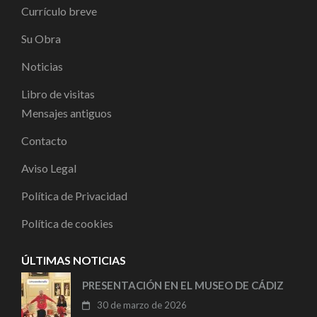
Currículo breve
Su Obra
Noticias
Libro de visitas
Mensajes antiguos
Contacto
Aviso Legal
Política de Privacidad
Política de cookies
ÚLTIMAS NOTICIAS
PRESENTACIÓN EN EL MUSEO DE CÁDIZ
30 de marzo de 2026