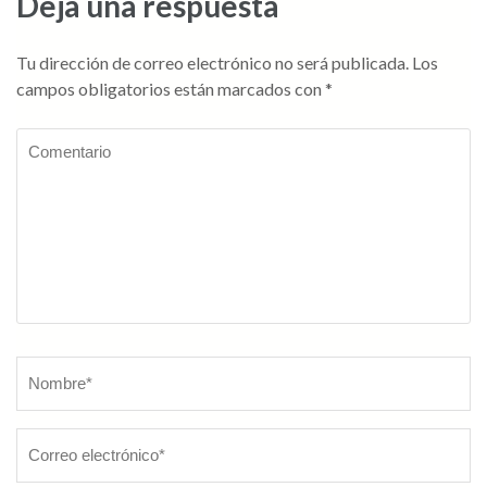
Deja una respuesta
Tu dirección de correo electrónico no será publicada.
Los
campos obligatorios están marcados con
*
Comentario
Nombre
*