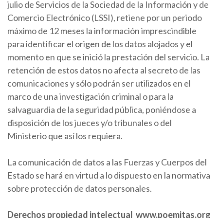
julio de Servicios de la Sociedad de la Información y de
Comercio Electrónico (LSSI), retiene por un periodo
máximo de 12 meses la información imprescindible
para identificar el origen de los datos alojados y el
momento en que se inició la prestación del servicio. La
retención de estos datos no afecta al secreto de las
comunicaciones y sólo podrán ser utilizados en el
marco de una investigación criminal o para la
salvaguardia de la seguridad pública, poniéndose a
disposición de los jueces y/o tribunales o del
Ministerio que así los requiera.
La comunicación de datos a las Fuerzas y Cuerpos del
Estado se hará en virtud a lo dispuesto en la normativa
sobre protección de datos personales.
Derechos propiedad intelectual
www.poemitas.org