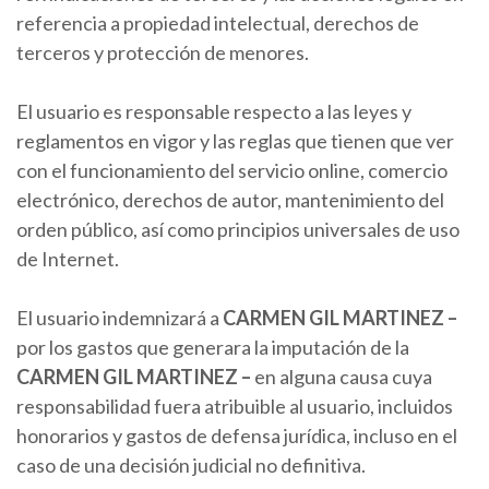
referencia a propiedad intelectual, derechos de
terceros y protección de menores.
El usuario es responsable respecto a las leyes y
reglamentos en vigor y las reglas que tienen que ver
con el funcionamiento del servicio online, comercio
electrónico, derechos de autor, mantenimiento del
orden público, así como principios universales de uso
de Internet.
El usuario indemnizará a
CARMEN
GIL MARTINEZ
–
por los gastos que generara la imputación de la
CARMEN
GIL MARTINEZ
–
en alguna causa cuya
responsabilidad fuera atribuible al usuario, incluidos
honorarios y gastos de defensa jurídica, incluso en el
caso de una decisión judicial no definitiva.