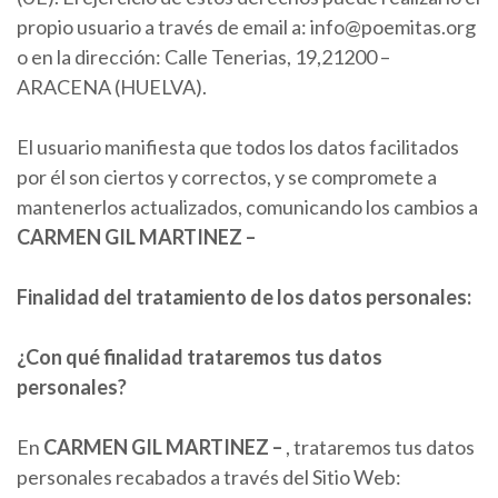
propio usuario a través de email a: info@poemitas.org
o en la dirección: Calle Tenerias, 19,21200 –
ARACENA (HUELVA).
El usuario manifiesta que todos los datos facilitados
por él son ciertos y correctos, y se compromete a
mantenerlos actualizados, comunicando los cambios a
CARMEN
GIL MARTINEZ
–
Finalidad del tratamiento de los datos personales:
¿Con qué finalidad trataremos tus datos
personales?
En
CARMEN
GIL MARTINEZ
–
, trataremos tus datos
personales recabados a través del Sitio Web: