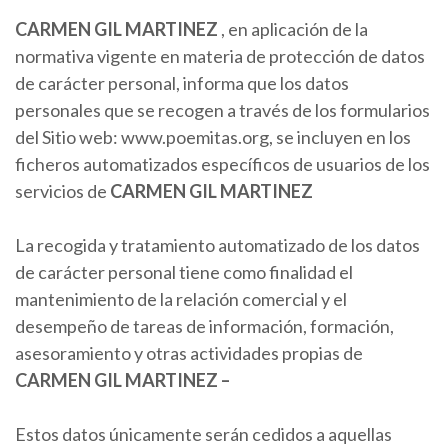
CARMEN
GIL MARTINEZ
, en aplicación de la
normativa vigente en materia de protección de datos
de carácter personal, informa que los datos
personales que se recogen a través de los formularios
del Sitio web: www.poemitas.org, se incluyen en los
ficheros automatizados específicos de usuarios de los
servicios de
CARMEN
GIL MARTINEZ
La recogida y tratamiento automatizado de los datos
de carácter personal tiene como finalidad el
mantenimiento de la relación comercial y el
desempeño de tareas de información, formación,
asesoramiento y otras actividades propias de
CARMEN
GIL MARTINEZ
–
Estos datos únicamente serán cedidos a aquellas