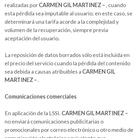
realizadas por
CARMEN
GIL MARTINEZ
–
, cuando
esta pérdida sea imputable al usuario; en este caso, se
determinará una tarifa acorde a la complejidad y
volumen de la recuperación, siempre previa
aceptación del usuario.
La reposición de datos borrados sólo está incluida en
el precio del servicio cuando la pérdida del contenido
sea debida a causas atribuibles a
CARMEN
GIL
MARTINEZ
–
.
Comunicaciones comerciales
En aplicación de la LSSI.
CARMEN
GIL MARTINEZ
–
no enviará comunicaciones publicitarias o
promocionales por correo electrónico u otro medio de