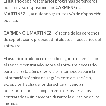
El usuario debe respetar los programas de terceros
puestos a su disposición por
CARMEN
GIL
MARTINEZ
–
, aun siendo gratuitos y/o de disposición
pública.
CARMEN
GIL MARTINEZ
–
dispone de los derechos
de explotación y propiedad intelectual necesarios del
software.
El usuario no adquiere derecho alguno o licencia por
el servicio contratado, sobre el software necesario
para la prestación del servicio, ni tampoco sobre la
información técnica de seguimiento del servicio,
excepción hecha de los derechos y licencias
necesarios para el cumplimiento de los servicios
contratados y únicamente durante la duración de los
mismos.