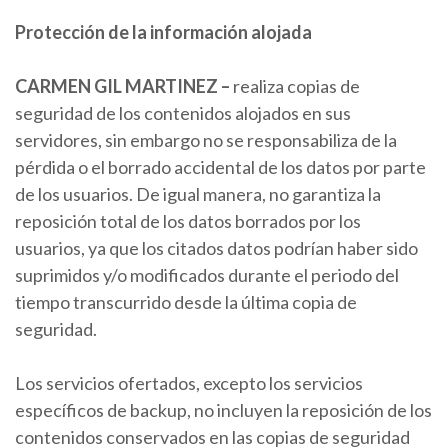
Protección de la información alojada
CARMEN
GIL MARTINEZ
–
realiza copias de
seguridad de los contenidos alojados en sus
servidores, sin embargo no se responsabiliza de la
pérdida o el borrado accidental de los datos por parte
de los usuarios. De igual manera, no garantiza la
reposición total de los datos borrados por los
usuarios, ya que los citados datos podrían haber sido
suprimidos y/o modificados durante el periodo del
tiempo transcurrido desde la última copia de
seguridad.
Los servicios ofertados, excepto los servicios
específicos de backup, no incluyen la reposición de los
contenidos conservados en las copias de seguridad