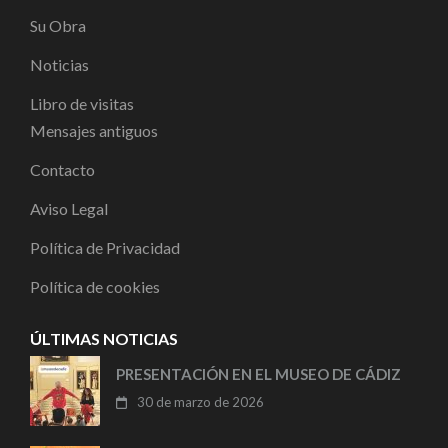
Su Obra
Noticias
Libro de visitas
Mensajes antiguos
Contacto
Aviso Legal
Política de Privacidad
Política de cookies
ÚLTIMAS NOTICIAS
PRESENTACIÓN EN EL MUSEO DE CÁDIZ
30 de marzo de 2026