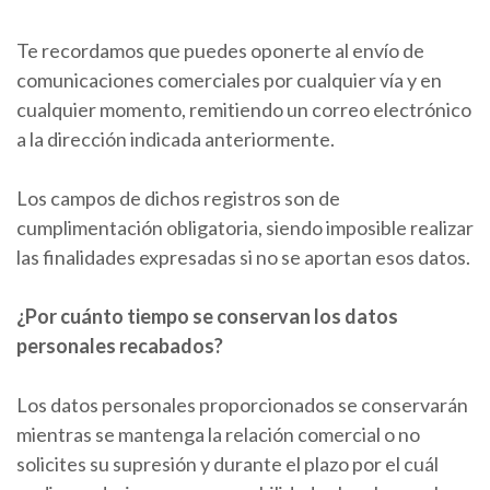
Te recordamos que puedes oponerte al envío de
comunicaciones comerciales por cualquier vía y en
cualquier momento, remitiendo un correo electrónico
a la dirección indicada anteriormente.
Los campos de dichos registros son de
cumplimentación obligatoria, siendo imposible realizar
las finalidades expresadas si no se aportan esos datos.
¿Por cuánto tiempo se conservan los datos
personales recabados?
Los datos personales proporcionados se conservarán
mientras se mantenga la relación comercial o no
solicites su supresión y durante el plazo por el cuál