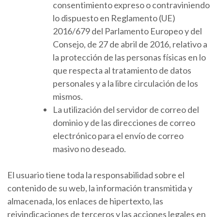
consentimiento expreso o contraviniendo
lo dispuesto en Reglamento (UE)
2016/679 del Parlamento Europeo y del
Consejo, de 27 de abril de 2016, relativo a
la protección de las personas físicas en lo
que respecta al tratamiento de datos
personales y a la libre circulación de los
mismos.
La utilización del servidor de correo del
dominio y de las direcciones de correo
electrónico para el envío de correo
masivo no deseado.
El usuario tiene toda la responsabilidad sobre el
contenido de su web, la información transmitida y
almacenada, los enlaces de hipertexto, las
reivindicaciones de terceros y las acciones legales en