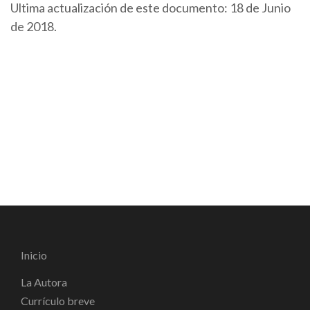
Ultima actualización de este documento: 18 de Junio
de 2018.
Inicio
La Autora
Currículo breve