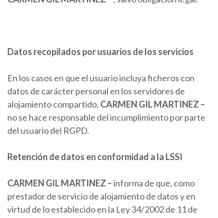
Datos recopilados por usuarios de los servicios
En los casos en que el usuario incluya ficheros con
datos de carácter personal en los servidores de
alojamiento compartido,
CARMEN
GIL MARTINEZ
–
no se hace responsable del incumplimiento por parte
del usuario del RGPD.
Retención de datos en conformidad a la LSSI
CARMEN
GIL MARTINEZ
–
informa de que, como
prestador de servicio de alojamiento de datos y en
virtud de lo establecido en la Ley 34/2002 de 11 de