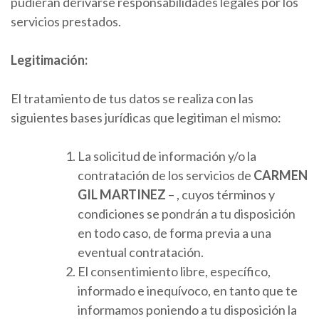
pudieran derivarse responsabilidades legales por los
servicios prestados.
Legitimación:
El tratamiento de tus datos se realiza con las
siguientes bases jurídicas que legitiman el mismo:
La solicitud de información y/o la
contratación de los servicios de
CARMEN
GIL MARTINEZ
– , cuyos términos y
condiciones se pondrán a tu disposición
en todo caso, de forma previa a una
eventual contratación.
El consentimiento libre, específico,
informado e inequívoco, en tanto que te
informamos poniendo a tu disposición la