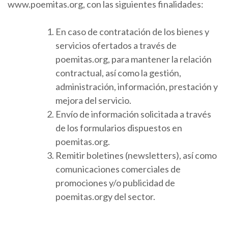
www.poemitas.org, con las siguientes finalidades:
En caso de contratación de los bienes y
servicios ofertados a través de
poemitas.org, para mantener la relación
contractual, así como la gestión,
administración, información, prestación y
mejora del servicio.
Envío de información solicitada a través
de los formularios dispuestos en
poemitas.org.
Remitir boletines (newsletters), así como
comunicaciones comerciales de
promociones y/o publicidad de
poemitas.orgy del sector.