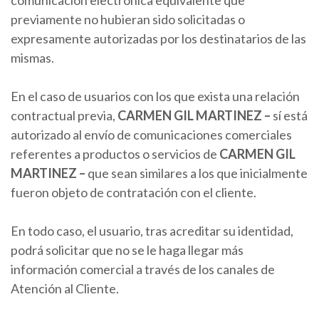
comunicación electrónica equivalente que
previamente no hubieran sido solicitadas o
expresamente autorizadas por los destinatarios de las
mismas.
En el caso de usuarios con los que exista una relación
contractual previa,
CARMEN
GIL MARTINEZ
–
sí está
autorizado al envío de comunicaciones comerciales
referentes a productos o servicios de
CARMEN
GIL
MARTINEZ
–
que sean similares a los que inicialmente
fueron objeto de contratación con el cliente.
En todo caso, el usuario, tras acreditar su identidad,
podrá solicitar que no se le haga llegar más
información comercial a través de los canales de
Atención al Cliente.