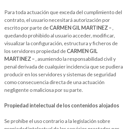
Para toda actuación que exceda del cumplimiento del
contrato, el usuario necesitará autorización por
escrito por parte de
CARMEN
GIL MARTINEZ
–
,
quedando prohibido al usuario acceder, modificar,
visualizar la configuración, estructura y ficheros de
los servidores propiedad de
CARMEN
GIL
MARTINEZ
–
, asumiendo la responsabilidad civil y
penal derivada de cualquier incidencia que se pudiera
producir en los servidores y sistemas de seguridad
como consecuencia directa de una actuación
negligente o maliciosa por su parte.
Propiedad intelectual de los contenidos alojados
Se prohíbe el uso contrario a la legislación sobre
propiedad intelectual de los servicios prestados por