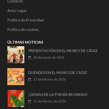
Contacto
Aviso Legal
Política de Privacidad
Política de cookies
ÚLTIMAS NOTICIAS
PRESENTACIÓN EN EL MUSEO DE CÁDIZ
30 de marzo de 2026
DUENDES EN EL MUSEO DE CÁDIZ
13 de febrero de 2026
¡GENIAS DE LA POESÍA REUNIDAS!
13 de febrero de 2026