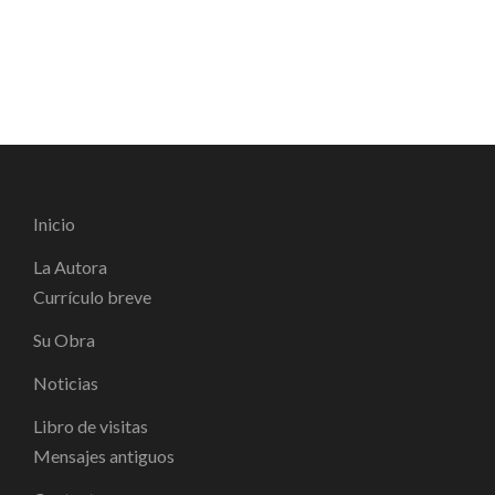
Inicio
La Autora
Currículo breve
Su Obra
Noticias
Libro de visitas
Mensajes antiguos