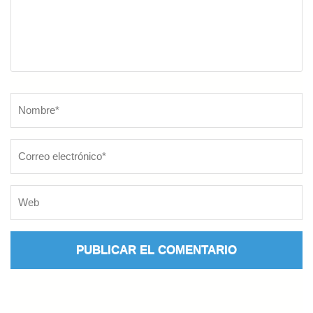
Nombre
*