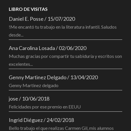
LIBRO DE VISITAS
Daniel E. Posse
/
15/07/2020
!Me encantó tu trabajo en la literatura infantil. Saludos
desde...
Ana Carolina Losada
/
02/06/2020
Muchas gracias por compartir tu sabiduría y escritos son
excelentes...
Genny Martinez Delgado
/
13/04/2020
Genny Martinez delgado
jose
/
10/06/2018
Felicidades por ese premio en EEUU
Ingrid Diéguez
/
24/02/2018
Bello trabajo el que realizas Carmen Gil, mis alumnos