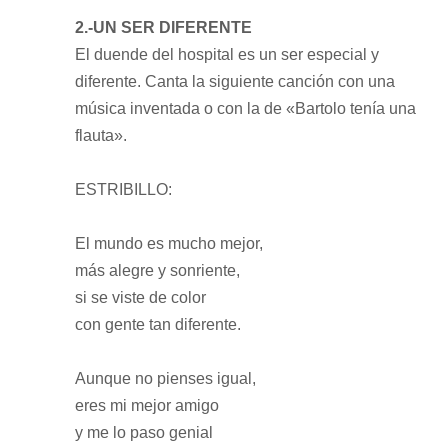
2.-UN SER DIFERENTE
El duende del hospital es un ser especial y
diferente. Canta la siguiente canción con una
música inventada o con la de «Bartolo tenía una
flauta».
ESTRIBILLO:
El mundo es mucho mejor,
más alegre y sonriente,
si se viste de color
con gente tan diferente.
Aunque no pienses igual,
eres mi mejor amigo
y me lo paso genial