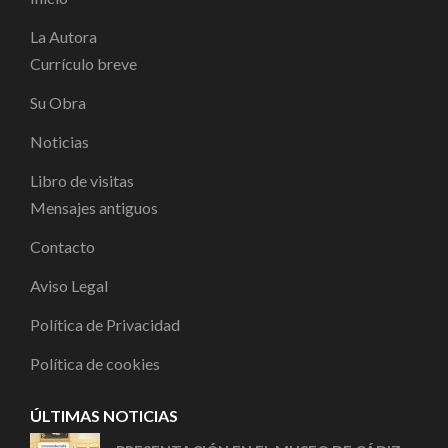
La Autora
Currículo breve
Su Obra
Noticias
Libro de visitas
Mensajes antiguos
Contacto
Aviso Legal
Política de Privacidad
Política de cookies
ÚLTIMAS NOTICIAS