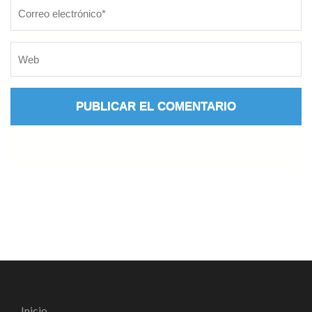
Inicio