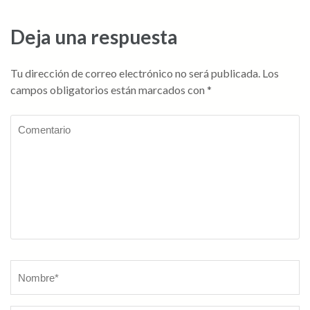
entradas
Deja una respuesta
Tu dirección de correo electrónico no será publicada.
Los
campos obligatorios están marcados con
*
Comentario
Nombre
*