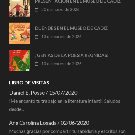
PRESENTACIÓN EN EL MUSEO DE CÁDIZ
30 de marzo de 2026
DUENDES EN EL MUSEO DE CÁDIZ
13 de febrero de 2026
¡GENIAS DE LA POESÍA REUNIDAS!
13 de febrero de 2026
LIBRO DE VISITAS
Daniel E. Posse
/
15/07/2020
!Me encantó tu trabajo en la literatura infantil. Saludos
desde...
Ana Carolina Losada
/
02/06/2020
Muchas gracias por compartir tu sabiduría y escritos son