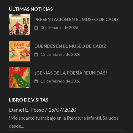
ÚLTIMAS NOTICIAS
PRESENTACIÓN EN EL MUSEO DE CÁDIZ
30 de marzo de 2026
DUENDES EN EL MUSEO DE CÁDIZ
13 de febrero de 2026
¡GENIAS DE LA POESÍA REUNIDAS!
13 de febrero de 2026
LIBRO DE VISITAS
Daniel E. Posse
/
15/07/2020
!Me encantó tu trabajo en la literatura infantil. Saludos
desde...