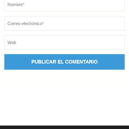
Nombre
*