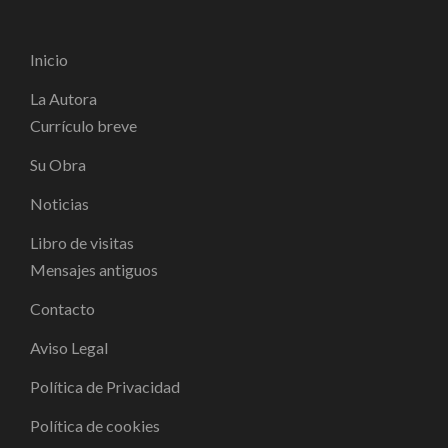
Inicio
La Autora
Currículo breve
Su Obra
Noticias
Libro de visitas
Mensajes antiguos
Contacto
Aviso Legal
Política de Privacidad
Política de cookies