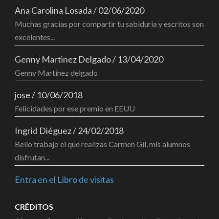
Ana Carolina Losada
/
02/06/2020
Muchas gracias por compartir tu sabiduría y escritos son
excelentes...
Genny Martinez Delgado
/
13/04/2020
Genny Martinez delgado
jose
/
10/06/2018
Felicidades por ese premio en EEUU
Ingrid Diéguez
/
24/02/2018
Bello trabajo el que realizas Carmen Gil, mis alumnos
disfrutan...
Entra en el Libro de visitas
CRÉDITOS