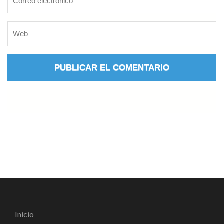
Inicio