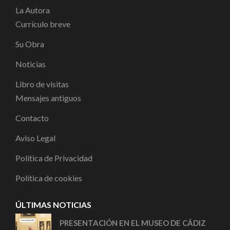
La Autora
Currículo breve
Su Obra
Noticias
Libro de visitas
Mensajes antiguos
Contacto
Aviso Legal
Política de Privacidad
Política de cookies
ÚLTIMAS NOTICIAS
PRESENTACIÓN EN EL MUSEO DE CÁDIZ