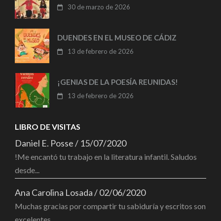
30 de marzo de 2026
DUENDES EN EL MUSEO DE CÁDIZ
13 de febrero de 2026
¡GENIAS DE LA POESÍA REUNIDAS!
13 de febrero de 2026
LIBRO DE VISITAS
Daniel E. Posse
/
15/07/2020
!Me encantó tu trabajo en la literatura infantil. Saludos
desde...
Ana Carolina Losada
/
02/06/2020
Muchas gracias por compartir tu sabiduría y escritos son
excelentes...