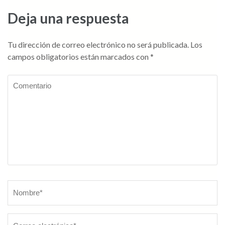
Deja una respuesta
Tu dirección de correo electrónico no será publicada.
Los
campos obligatorios están marcados con
*
Comentario
Nombre
*