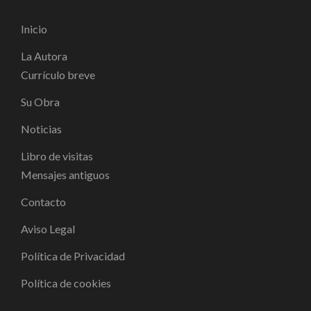
Inicio
La Autora
Currículo breve
Su Obra
Noticias
Libro de visitas
Mensajes antiguos
Contacto
Aviso Legal
Política de Privacidad
Política de cookies