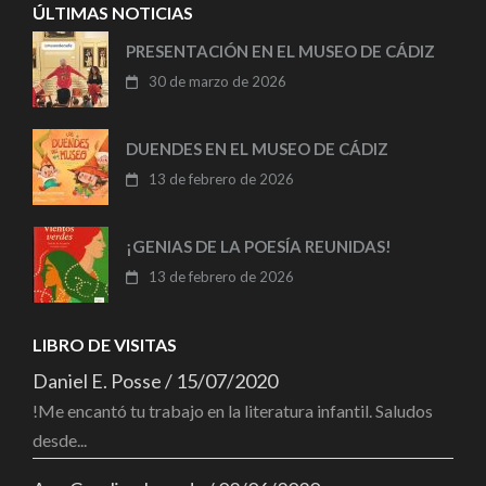
ÚLTIMAS NOTICIAS
PRESENTACIÓN EN EL MUSEO DE CÁDIZ
30 de marzo de 2026
DUENDES EN EL MUSEO DE CÁDIZ
13 de febrero de 2026
¡GENIAS DE LA POESÍA REUNIDAS!
13 de febrero de 2026
LIBRO DE VISITAS
Daniel E. Posse
/
15/07/2020
!Me encantó tu trabajo en la literatura infantil. Saludos
desde...