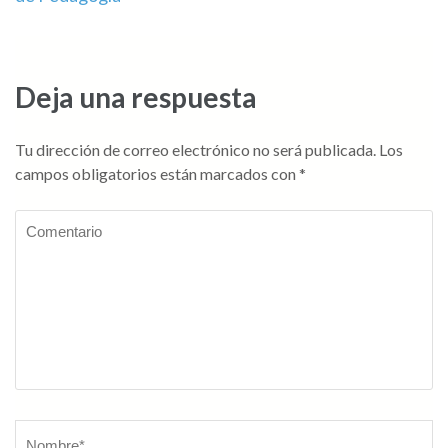
de
entradas
Deja una respuesta
Tu dirección de correo electrónico no será publicada.
Los
campos obligatorios están marcados con
*
Comentario
Nombre
*