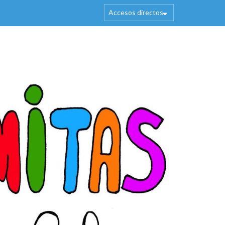
Accesos directos