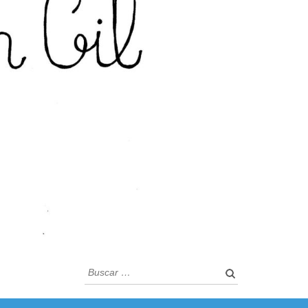
Buscar: