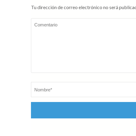
Tu dirección de correo electrónico no será publica
Comentario
Nombre
*