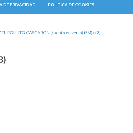
A DE PRIVACIDAD
POLÍTICA DE COOKIES
EL POLLITO CASCARÓN (cuento en verso) (SM) (+3)
3)