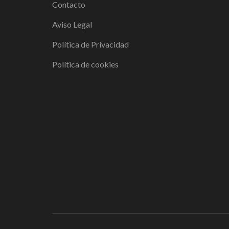
Contacto
Aviso Legal
Política de Privacidad
Política de cookies