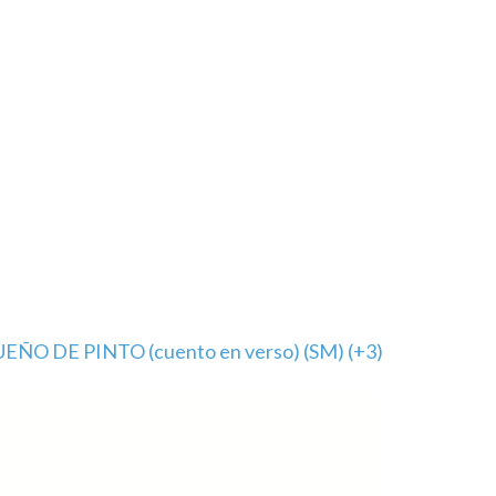
UEÑO DE PINTO (cuento en verso) (SM) (+3)