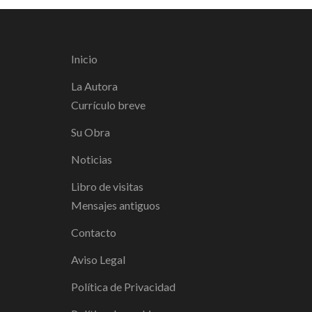
Inicio
La Autora
Currículo breve
Su Obra
Noticias
Libro de visitas
Mensajes antiguos
Contacto
Aviso Legal
Política de Privacidad