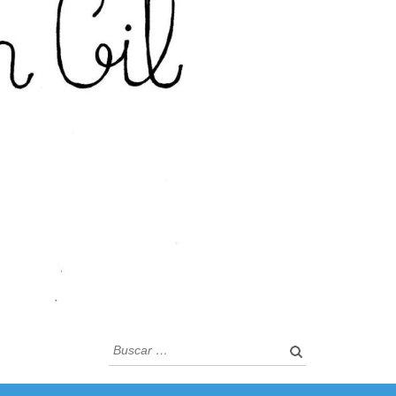
Buscar: