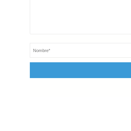
Nombre
*