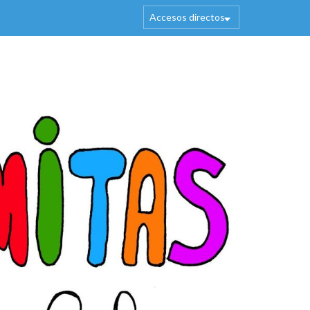
Accesos directos