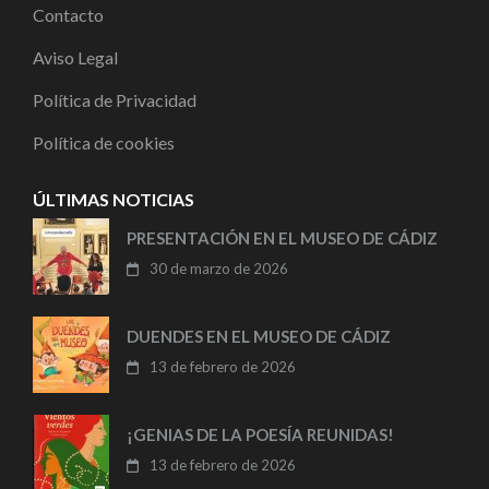
Contacto
Aviso Legal
Política de Privacidad
Política de cookies
ÚLTIMAS NOTICIAS
PRESENTACIÓN EN EL MUSEO DE CÁDIZ
30 de marzo de 2026
DUENDES EN EL MUSEO DE CÁDIZ
13 de febrero de 2026
¡GENIAS DE LA POESÍA REUNIDAS!
13 de febrero de 2026