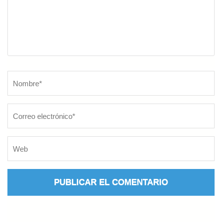
Nombre
*