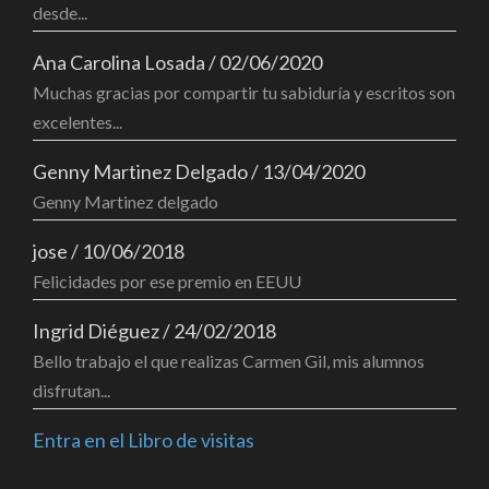
desde...
Ana Carolina Losada
/
02/06/2020
Muchas gracias por compartir tu sabiduría y escritos son
excelentes...
Genny Martinez Delgado
/
13/04/2020
Genny Martinez delgado
jose
/
10/06/2018
Felicidades por ese premio en EEUU
Ingrid Diéguez
/
24/02/2018
Bello trabajo el que realizas Carmen Gil, mis alumnos
disfrutan...
Entra en el Libro de visitas