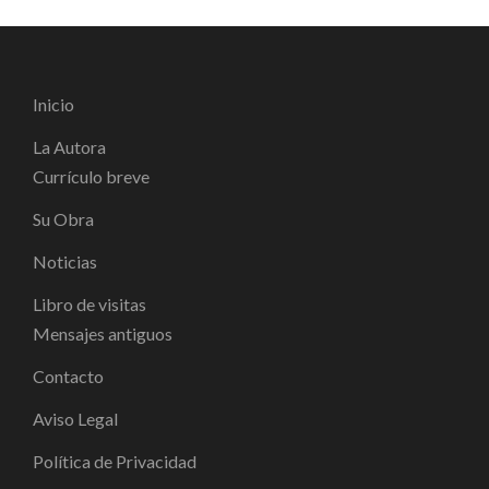
Inicio
La Autora
Currículo breve
Su Obra
Noticias
Libro de visitas
Mensajes antiguos
Contacto
Aviso Legal
Política de Privacidad