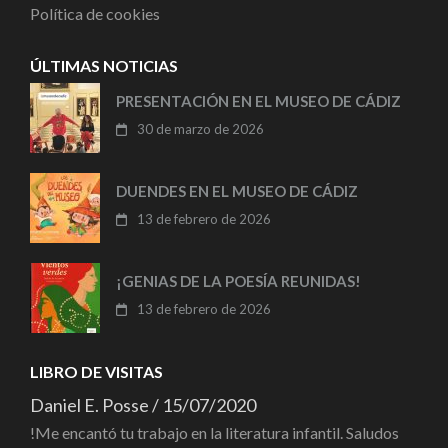
Política de cookies
ÚLTIMAS NOTICIAS
PRESENTACIÓN EN EL MUSEO DE CÁDIZ
30 de marzo de 2026
DUENDES EN EL MUSEO DE CÁDIZ
13 de febrero de 2026
¡GENIAS DE LA POESÍA REUNIDAS!
13 de febrero de 2026
LIBRO DE VISITAS
Daniel E. Posse
/
15/07/2020
!Me encantó tu trabajo en la literatura infantil. Saludos