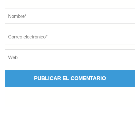
Nombre
*