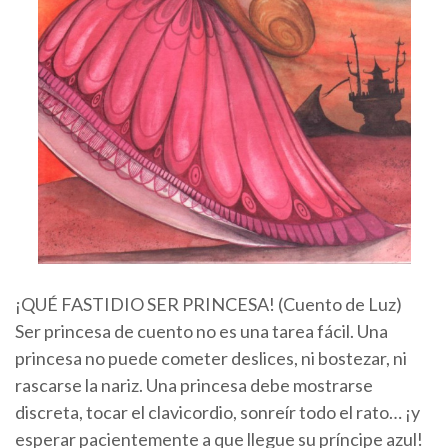
¡QUÉ FASTIDIO SER PRINCESA! (Cuento de Luz)
Ser princesa de cuento no es una tarea fácil. Una
princesa no puede cometer deslices, ni bostezar, ni
rascarse la nariz. Una princesa debe mostrarse
discreta, tocar el clavicordio, sonreír todo el rato… ¡y
esperar pacientemente a que llegue su príncipe azul!