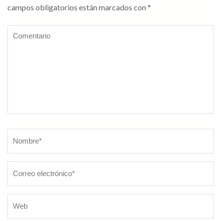
campos obligatorios están marcados con
*
Comentario
Nombre
*