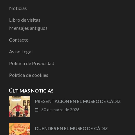
Noticias
Libro de visitas
Mensajes antiguos
Contacto
Aviso Legal
Política de Privacidad
Política de cookies
ÚLTIMAS NOTICIAS
PRESENTACIÓN EN EL MUSEO DE CÁDIZ
30 de marzo de 2026
DUENDES EN EL MUSEO DE CÁDIZ