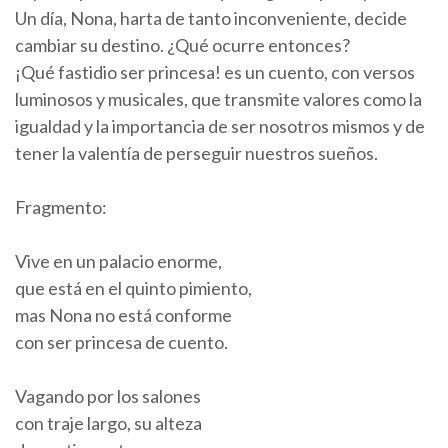
Un día, Nona, harta de tanto inconveniente, decide
cambiar su destino. ¿Qué ocurre entonces?
¡Qué fastidio ser princesa! es un cuento, con versos
luminosos y musicales, que transmite valores como la
igualdad y la importancia de ser nosotros mismos y de
tener la valentía de perseguir nuestros sueños.
Fragmento:
Vive en un palacio enorme,
que está en el quinto pimiento,
mas Nona no está conforme
con ser princesa de cuento.
Vagando por los salones
con traje largo, su alteza