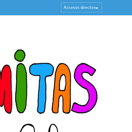
Accesos directos