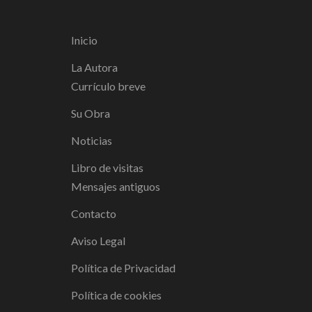
Inicio
La Autora
Currículo breve
Su Obra
Noticias
Libro de visitas
Mensajes antiguos
Contacto
Aviso Legal
Política de Privacidad
Política de cookies