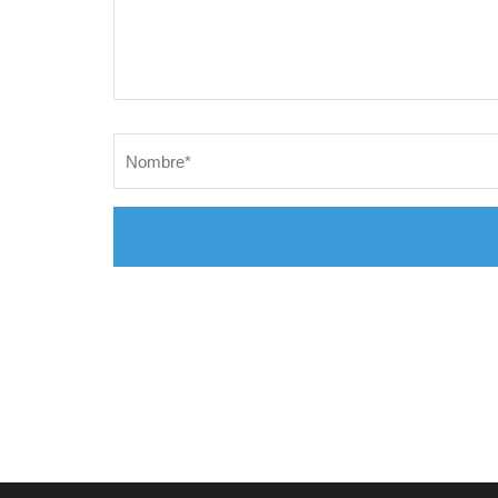
Nombre
*