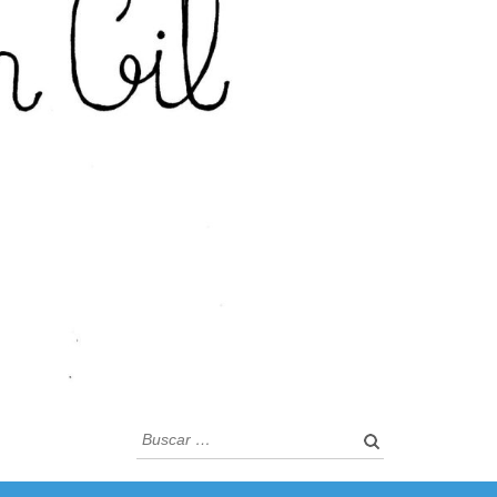
Buscar: