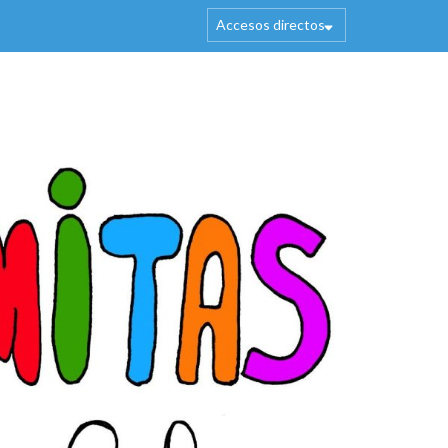
Accesos directos