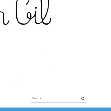
Buscar: