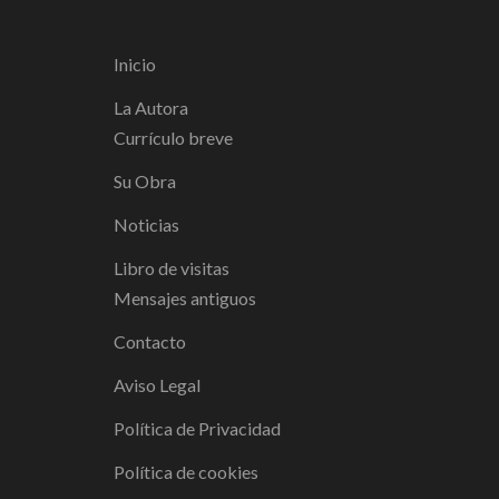
Inicio
La Autora
Currículo breve
Su Obra
Noticias
Libro de visitas
Mensajes antiguos
Contacto
Aviso Legal
Política de Privacidad
Política de cookies