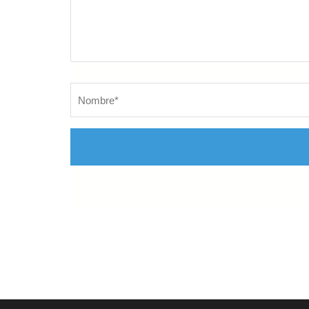
Nombre
*