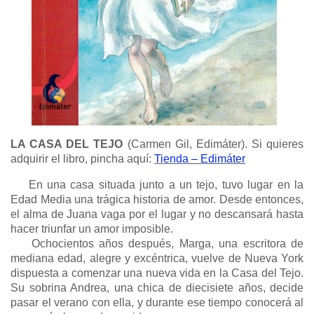
LA CASA DEL TEJO
(Carmen Gil, Edimáter). Si quieres
adquirir el libro, pincha aquí:
Tienda – Edimáter
En una casa situada junto a un tejo, tuvo lugar en la
Edad Media una trágica historia de amor. Desde entonces,
el alma de Juana vaga por el lugar y no descansará hasta
hacer triunfar un amor imposible.
Ochocientos años después, Marga, una escritora de
mediana edad, alegre y excéntrica, vuelve de Nueva York
dispuesta a comenzar una nueva vida en la Casa del Tejo.
Su sobrina Andrea, una chica de diecisiete años, decide
pasar el verano con ella, y durante ese tiempo conocerá al