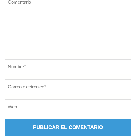
Nombre
*