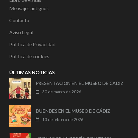
Mensajes antiguos
Contacto
Aviso Legal
Política de Privacidad
Política de cookies
ÚLTIMAS NOTICIAS
PRESENTACIÓN EN EL MUSEO DE CÁDIZ
30 de marzo de 2026
DUENDES EN EL MUSEO DE CÁDIZ
13 de febrero de 2026