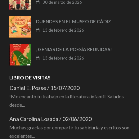
30 de marzo de 2026
DUENDES EN EL MUSEO DE CÁDIZ
13 de febrero de 2026
¡GENIAS DE LA POESÍA REUNIDAS!
13 de febrero de 2026
LIBRO DE VISITAS
Daniel E. Posse
/
15/07/2020
!Me encantó tu trabajo en la literatura infantil. Saludos
desde...
Ana Carolina Losada
/
02/06/2020
Muchas gracias por compartir tu sabiduría y escritos son
excelentes...