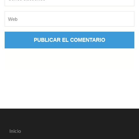
Inicio