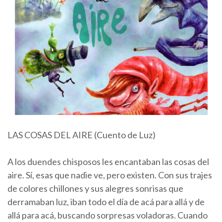
LAS COSAS DEL AIRE (Cuento de Luz)
A los duendes chisposos les encantaban las cosas del
aire. Sí, esas que nadie ve, pero existen. Con sus trajes
de colores chillones y sus alegres sonrisas que
derramaban luz, iban todo el día de acá para allá y de
allá para acá, buscando sorpresas voladoras. Cuando