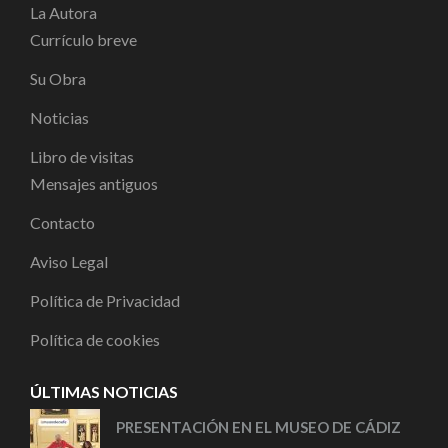
La Autora
Currículo breve
Su Obra
Noticias
Libro de visitas
Mensajes antiguos
Contacto
Aviso Legal
Política de Privacidad
Política de cookies
ÚLTIMAS NOTICIAS
PRESENTACIÓN EN EL MUSEO DE CÁDIZ