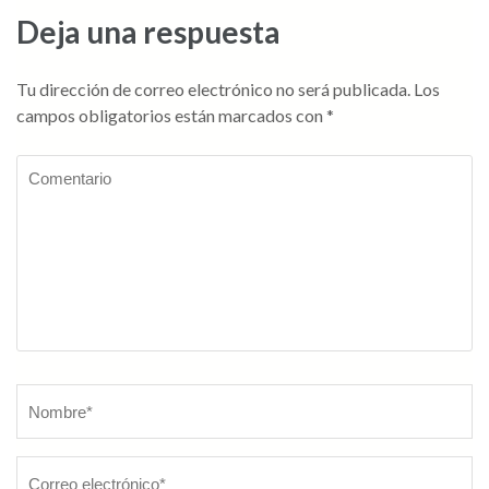
Deja una respuesta
Tu dirección de correo electrónico no será publicada.
Los
campos obligatorios están marcados con
*
Comentario
Nombre
*