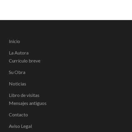
Inicio
La Autora
Currículo breve
Su Obra
Noticias
Libro de visitas
Mensajes antiguos
Contacto
Aviso Legal