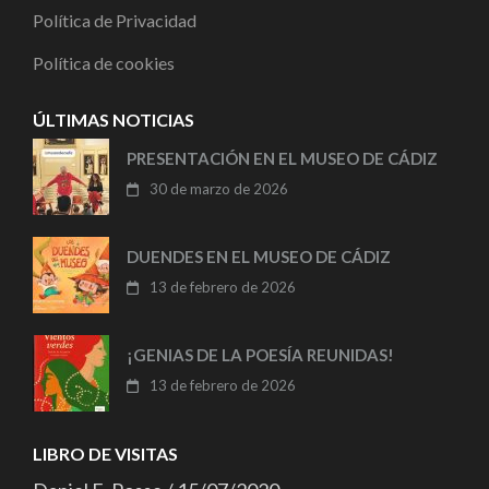
Política de Privacidad
Política de cookies
ÚLTIMAS NOTICIAS
PRESENTACIÓN EN EL MUSEO DE CÁDIZ
30 de marzo de 2026
DUENDES EN EL MUSEO DE CÁDIZ
13 de febrero de 2026
¡GENIAS DE LA POESÍA REUNIDAS!
13 de febrero de 2026
LIBRO DE VISITAS