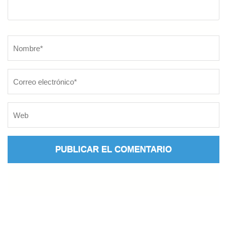
Nombre
*