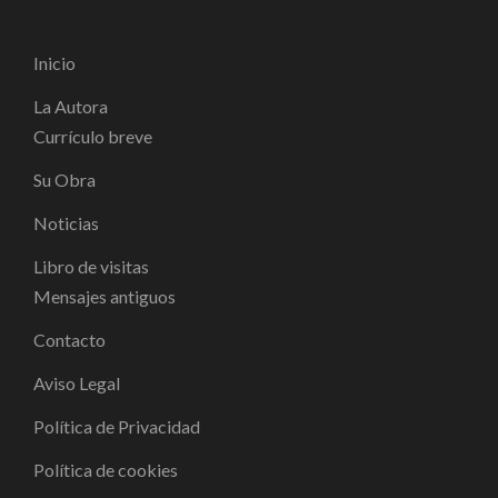
Inicio
La Autora
Currículo breve
Su Obra
Noticias
Libro de visitas
Mensajes antiguos
Contacto
Aviso Legal
Política de Privacidad
Política de cookies