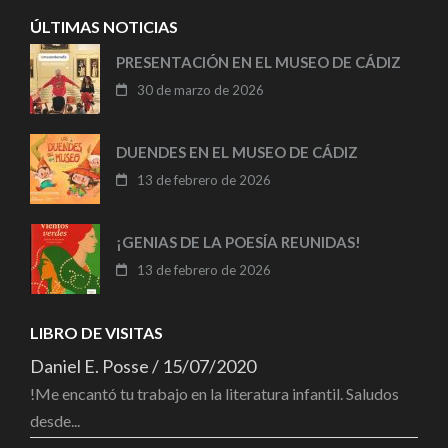
ÚLTIMAS NOTICIAS
PRESENTACIÓN EN EL MUSEO DE CÁDIZ
30 de marzo de 2026
DUENDES EN EL MUSEO DE CÁDIZ
13 de febrero de 2026
¡GENIAS DE LA POESÍA REUNIDAS!
13 de febrero de 2026
LIBRO DE VISITAS
Daniel E. Posse
/
15/07/2020
!Me encantó tu trabajo en la literatura infantil. Saludos
desde...