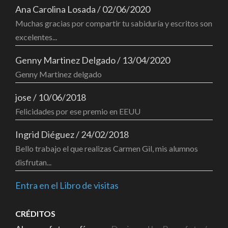
Ana Carolina Losada
/
02/06/2020
Muchas gracias por compartir tu sabiduría y escritos son
excelentes...
Genny Martinez Delgado
/
13/04/2020
Genny Martinez delgado
jose
/
10/06/2018
Felicidades por ese premio en EEUU
Ingrid Diéguez
/
24/02/2018
Bello trabajo el que realizas Carmen Gil, mis alumnos
disfrutan...
Entra en el Libro de visitas
CRÉDITOS