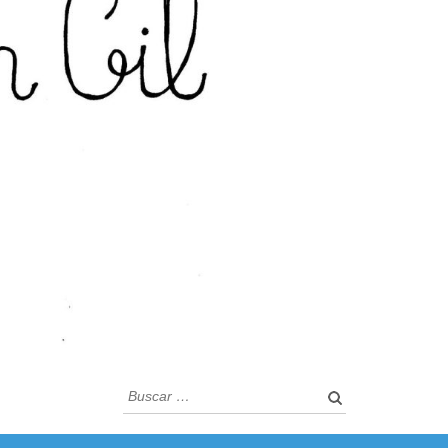
Buscar: