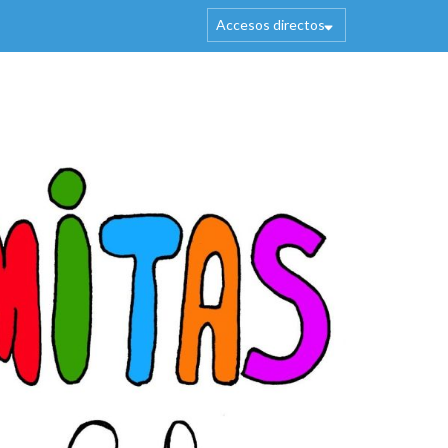
Accesos directos