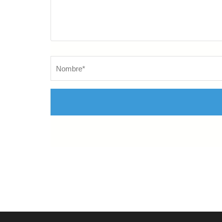
Nombre
*