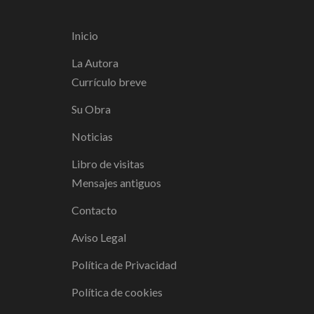
Inicio
La Autora
Currículo breve
Su Obra
Noticias
Libro de visitas
Mensajes antiguos
Contacto
Aviso Legal
Política de Privacidad
Política de cookies