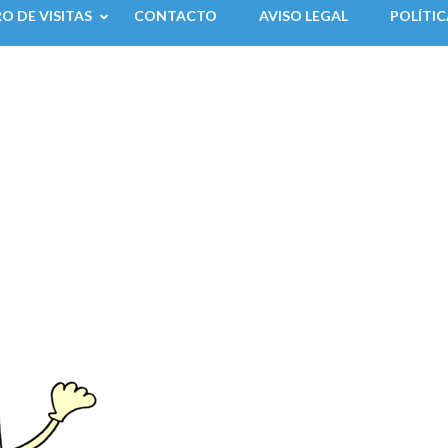
RO DE VISITAS
CONTACTO
AVISO LEGAL
POLÍTIC