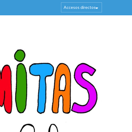
Accesos directos