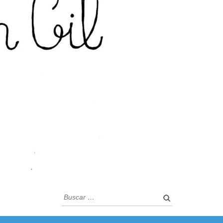
Buscar: