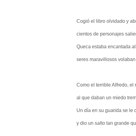
Cogió el libro olvidado y ab
cientos de personajes salie
Queca estaba encantada al 
seres maravillosos volaban
Como el terrible Alfredo, el
al que daban un miedo trem
Un día en su guarida se le 
y dio un salto tan grande qu