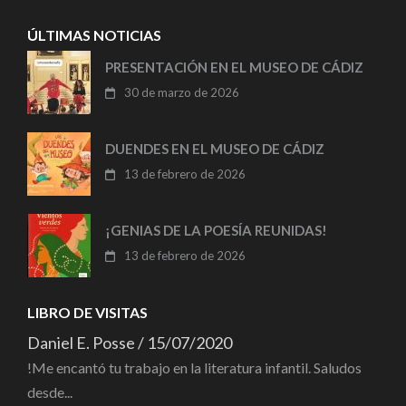
ÚLTIMAS NOTICIAS
PRESENTACIÓN EN EL MUSEO DE CÁDIZ
30 de marzo de 2026
DUENDES EN EL MUSEO DE CÁDIZ
13 de febrero de 2026
¡GENIAS DE LA POESÍA REUNIDAS!
13 de febrero de 2026
LIBRO DE VISITAS
Daniel E. Posse
/
15/07/2020
!Me encantó tu trabajo en la literatura infantil. Saludos
desde...