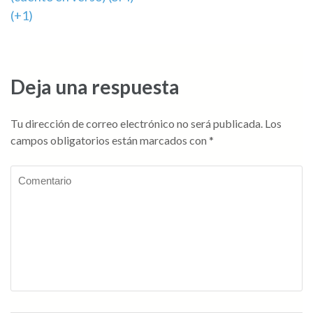
de
(+1)
entradas
Deja una respuesta
Tu dirección de correo electrónico no será publicada.
Los
campos obligatorios están marcados con
*
Comentario