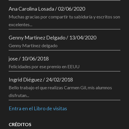
Ana Carolina Losada
/
02/06/2020
Muchas gracias por compartir tu sabiduría y escritos son
excelentes...
Genny Martinez Delgado
/
13/04/2020
Genny Martinez delgado
jose
/
10/06/2018
Felicidades por ese premio en EEUU
Ingrid Diéguez
/
24/02/2018
Bello trabajo el que realizas Carmen Gil, mis alumnos
disfrutan...
Entra en el Libro de visitas
CRÉDITOS