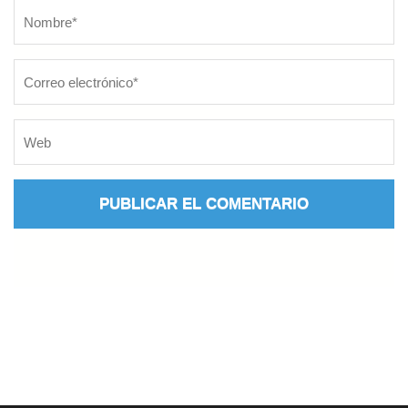
Nombre
*