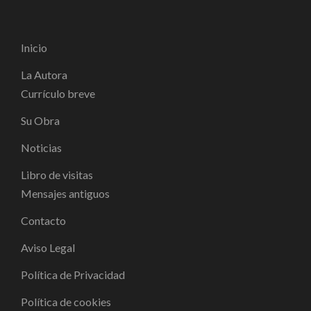
Inicio
La Autora
Currículo breve
Su Obra
Noticias
Libro de visitas
Mensajes antiguos
Contacto
Aviso Legal
Política de Privacidad
Política de cookies