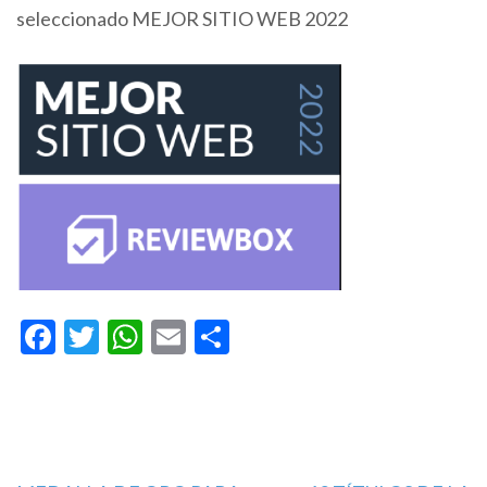
seleccionado MEJOR SITIO WEB 2022
Facebook
Twitter
WhatsApp
Email
Compartir