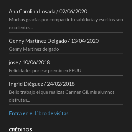
Ana Carolina Losada
/
02/06/2020
Muchas gracias por compartir tu sabiduría y escritos son
excelentes...
Genny Martinez Delgado
/
13/04/2020
Genny Martinez delgado
jose
/
10/06/2018
Felicidades por ese premio en EEUU
Ingrid Diéguez
/
24/02/2018
Bello trabajo el que realizas Carmen Gil, mis alumnos
disfrutan...
Entra en el Libro de visitas
CRÉDITOS