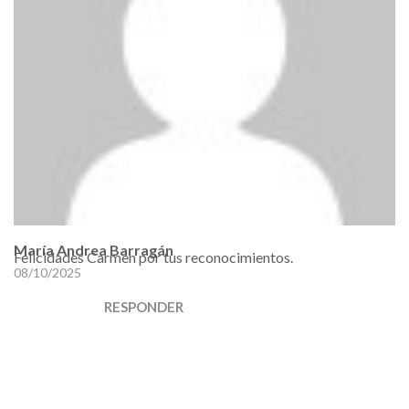
María Andrea Barragán
Felicidades Carmen por tus reconocimientos.
08/10/2025
RESPONDER