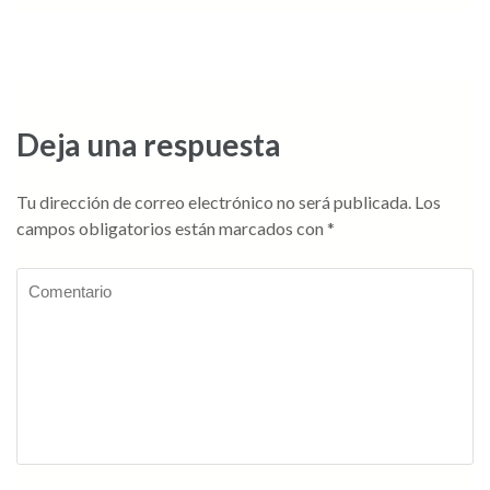
Deja una respuesta
Tu dirección de correo electrónico no será publicada.
Los
campos obligatorios están marcados con
*
Comentario