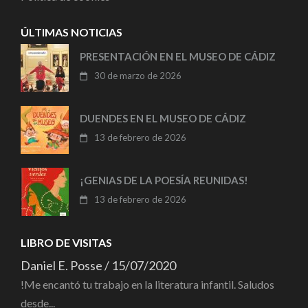
ÚLTIMAS NOTICIAS
PRESENTACIÓN EN EL MUSEO DE CÁDIZ
30 de marzo de 2026
DUENDES EN EL MUSEO DE CÁDIZ
13 de febrero de 2026
¡GENIAS DE LA POESÍA REUNIDAS!
13 de febrero de 2026
LIBRO DE VISITAS
Daniel E. Posse
/
15/07/2020
!Me encantó tu trabajo en la literatura infantil. Saludos
desde...