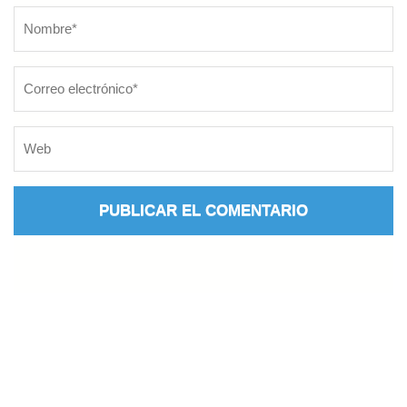
Nombre
*