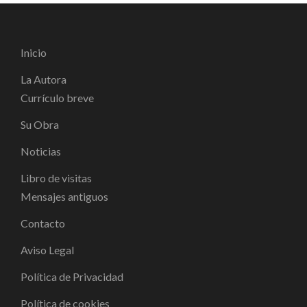
Inicio
La Autora
Currículo breve
Su Obra
Noticias
Libro de visitas
Mensajes antiguos
Contacto
Aviso Legal
Política de Privacidad
Política de cookies