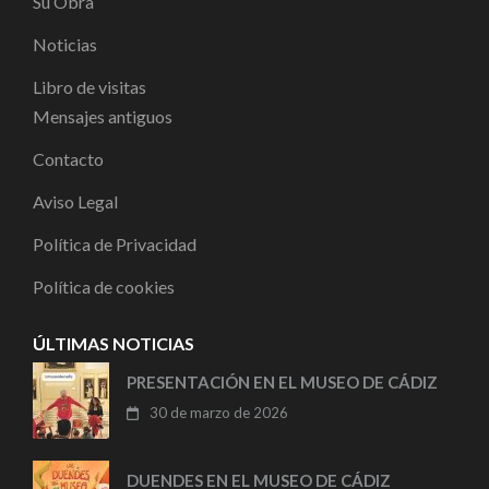
Su Obra
Noticias
Libro de visitas
Mensajes antiguos
Contacto
Aviso Legal
Política de Privacidad
Política de cookies
ÚLTIMAS NOTICIAS
PRESENTACIÓN EN EL MUSEO DE CÁDIZ
30 de marzo de 2026
DUENDES EN EL MUSEO DE CÁDIZ