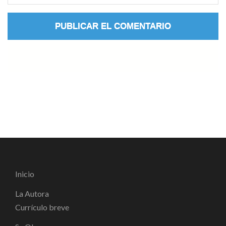
Inicio
La Autora
Currículo breve