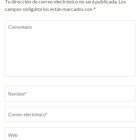
Tu dirección de correo electrónico no será publicada.
Los
campos obligatorios están marcados con
*
Comentario
Nombre
*