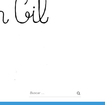
Buscar: