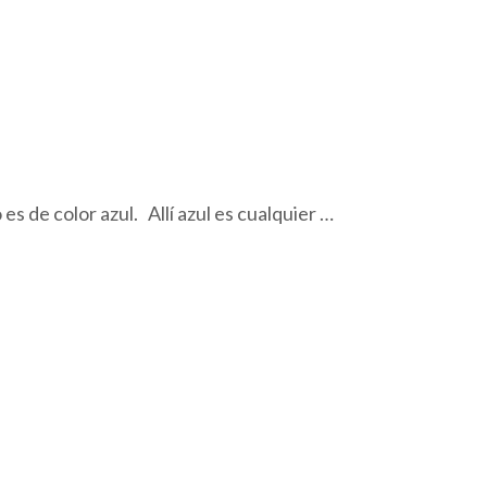
s de color azul. Allí azul es cualquier …