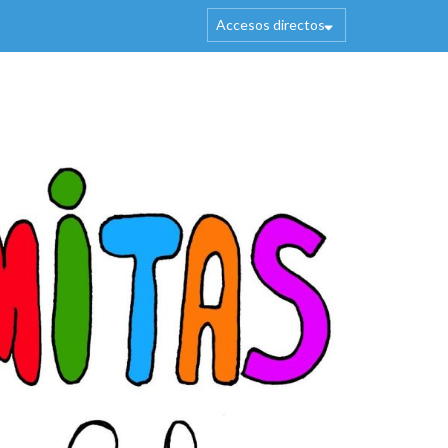
Accesos directos