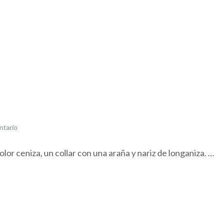
ntario
olor ceniza, un collar con una araña y nariz de longaniza. …