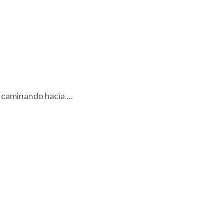
, caminando hacia …