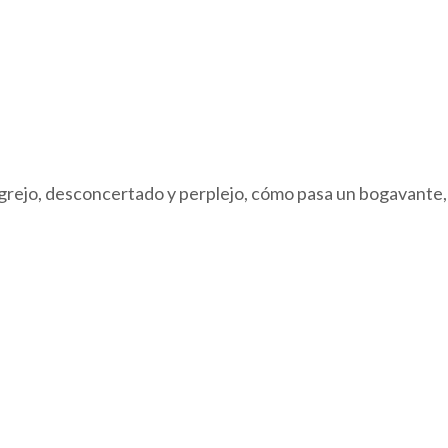
angrejo, desconcertado y perplejo, cómo pasa un bogavante