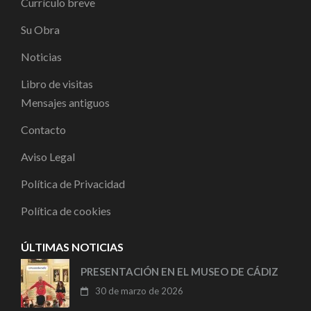
Currículo breve
Su Obra
Noticias
Libro de visitas
Mensajes antiguos
Contacto
Aviso Legal
Política de Privacidad
Política de cookies
ÚLTIMAS NOTICIAS
PRESENTACIÓN EN EL MUSEO DE CÁDIZ
30 de marzo de 2026