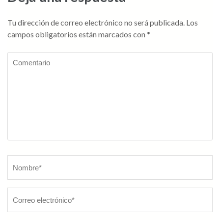
Tu dirección de correo electrónico no será publicada.
Los
campos obligatorios están marcados con
*
Comentario
Nombre
*