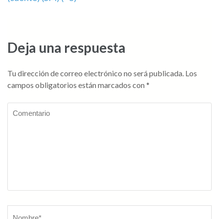
de
entradas
Deja una respuesta
Tu dirección de correo electrónico no será publicada.
Los
campos obligatorios están marcados con
*
Comentario
Nombre
*