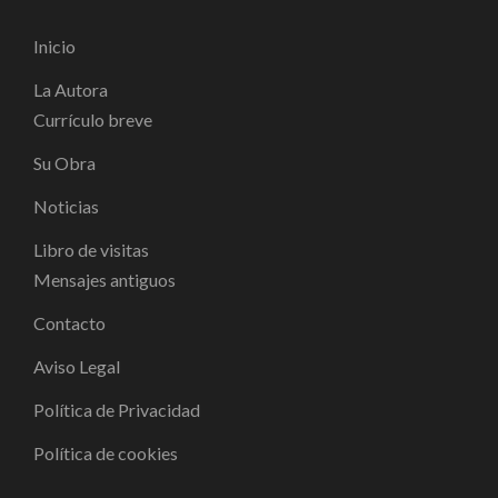
Inicio
La Autora
Currículo breve
Su Obra
Noticias
Libro de visitas
Mensajes antiguos
Contacto
Aviso Legal
Política de Privacidad
Política de cookies