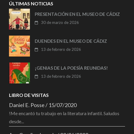
ÚLTIMAS NOTICIAS
PRESENTACIÓN EN EL MUSEO DE CÁDIZ
30 de marzo de 2026
DUENDES EN EL MUSEO DE CÁDIZ
13 de febrero de 2026
¡GENIAS DE LA POESÍA REUNIDAS!
13 de febrero de 2026
LIBRO DE VISITAS
Daniel E. Posse
/
15/07/2020
!Me encantó tu trabajo en la literatura infantil. Saludos
desde...