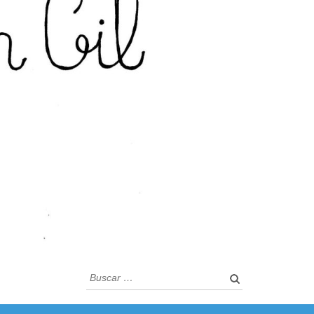
Buscar: