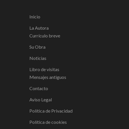
Inicio
La Autora
Currículo breve
Su Obra
Noticias
Libro de visitas
Mensajes antiguos
Contacto
Aviso Legal
Política de Privacidad
Política de cookies