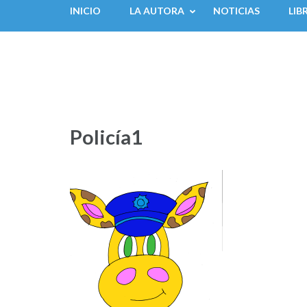
INICIO
LA AUTORA
NOTICIAS
LIB
Policía1