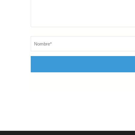
Nombre
*