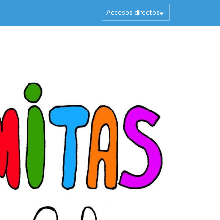
Accesos directos