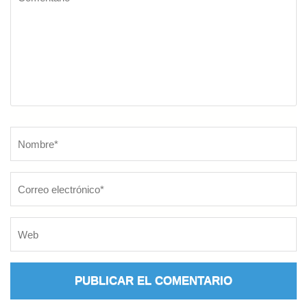
Nombre
*