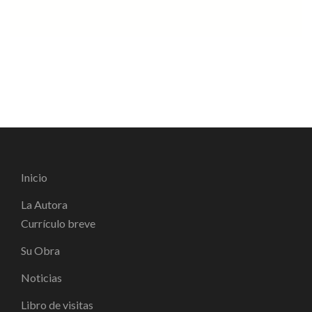
Inicio
La Autora
Currículo breve
Su Obra
Noticias
Libro de visitas