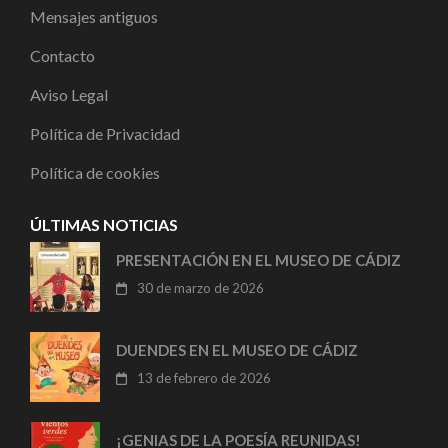
Mensajes antiguos
Contacto
Aviso Legal
Política de Privacidad
Política de cookies
ÚLTIMAS NOTICIAS
PRESENTACIÓN EN EL MUSEO DE CÁDIZ
30 de marzo de 2026
DUENDES EN EL MUSEO DE CÁDIZ
13 de febrero de 2026
¡GENIAS DE LA POESÍA REUNIDAS!