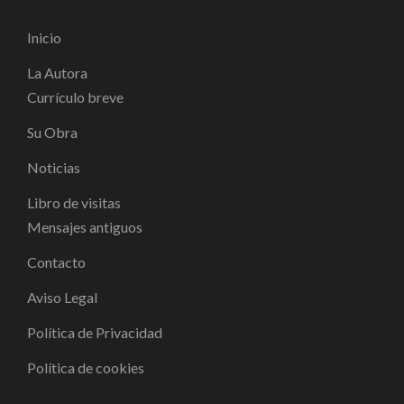
Inicio
La Autora
Currículo breve
Su Obra
Noticias
Libro de visitas
Mensajes antiguos
Contacto
Aviso Legal
Política de Privacidad
Política de cookies