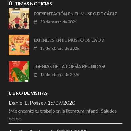
ÚLTIMAS NOTICIAS
PRESENTACIÓN EN EL MUSEO DE CÁDIZ
30 de marzo de 2026
DUENDES EN EL MUSEO DE CÁDIZ
13 de febrero de 2026
¡GENIAS DE LA POESÍA REUNIDAS!
13 de febrero de 2026
LIBRO DE VISITAS
Daniel E. Posse
/
15/07/2020
!Me encantó tu trabajo en la literatura infantil. Saludos
desde...