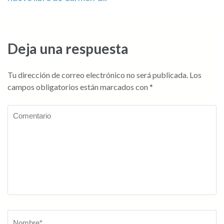
de
entradas
Deja una respuesta
Tu dirección de correo electrónico no será publicada.
Los
campos obligatorios están marcados con
*
Comentario
Nombre
*