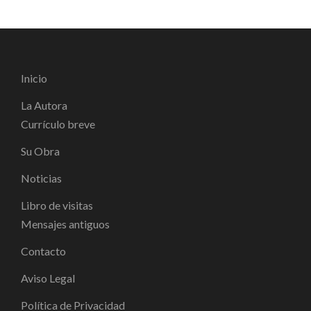
Inicio
La Autora
Currículo breve
Su Obra
Noticias
Libro de visitas
Mensajes antiguos
Contacto
Aviso Legal
Política de Privacidad