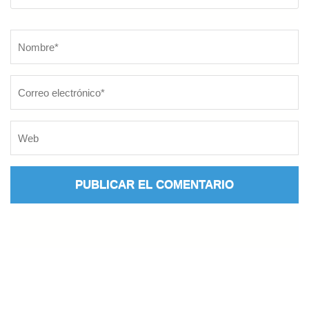
Nombre
*