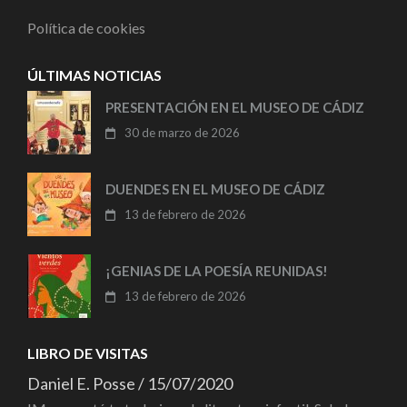
Política de cookies
ÚLTIMAS NOTICIAS
PRESENTACIÓN EN EL MUSEO DE CÁDIZ
30 de marzo de 2026
DUENDES EN EL MUSEO DE CÁDIZ
13 de febrero de 2026
¡GENIAS DE LA POESÍA REUNIDAS!
13 de febrero de 2026
LIBRO DE VISITAS
Daniel E. Posse
/
15/07/2020