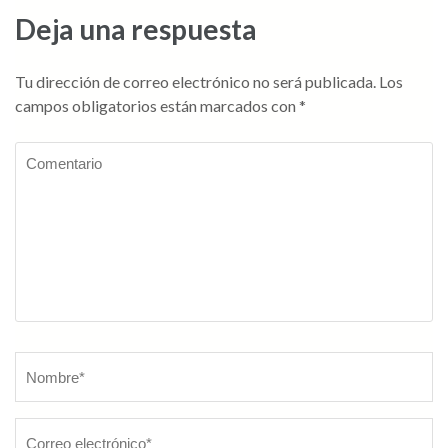
entradas
Deja una respuesta
Tu dirección de correo electrónico no será publicada.
Los
campos obligatorios están marcados con
*
Comentario
Nombre
*