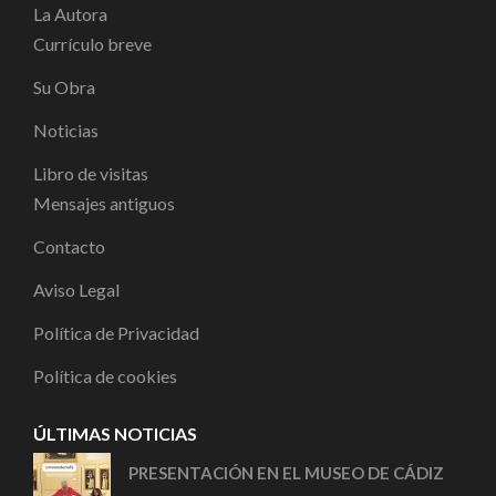
La Autora
Currículo breve
Su Obra
Noticias
Libro de visitas
Mensajes antiguos
Contacto
Aviso Legal
Política de Privacidad
Política de cookies
ÚLTIMAS NOTICIAS
PRESENTACIÓN EN EL MUSEO DE CÁDIZ