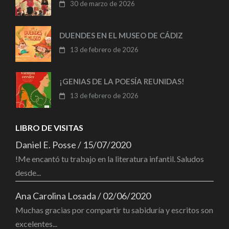
30 de marzo de 2026
DUENDES EN EL MUSEO DE CÁDIZ
13 de febrero de 2026
¡GENIAS DE LA POESÍA REUNIDAS!
13 de febrero de 2026
LIBRO DE VISITAS
Daniel E. Posse
/
15/07/2020
!Me encantó tu trabajo en la literatura infantil. Saludos
desde...
Ana Carolina Losada
/
02/06/2020
Muchas gracias por compartir tu sabiduría y escritos son
excelentes...