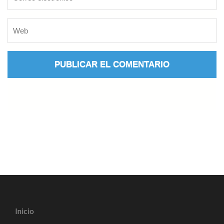
Inicio