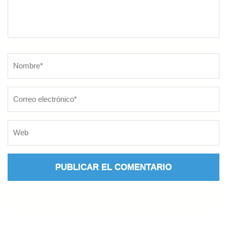
Nombre
*