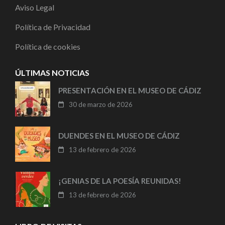
Aviso Legal
Política de Privacidad
Política de cookies
ÚLTIMAS NOTICIAS
PRESENTACIÓN EN EL MUSEO DE CÁDIZ
30 de marzo de 2026
DUENDES EN EL MUSEO DE CÁDIZ
13 de febrero de 2026
¡GENIAS DE LA POESÍA REUNIDAS!
13 de febrero de 2026