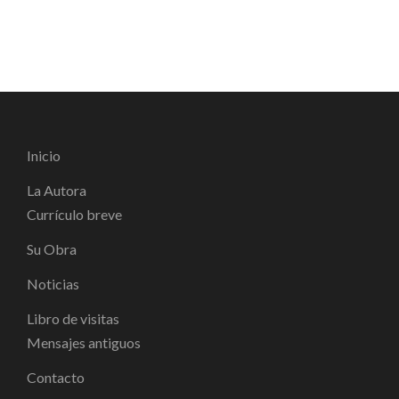
Inicio
La Autora
Currículo breve
Su Obra
Noticias
Libro de visitas
Mensajes antiguos
Contacto