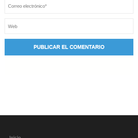
Inicio