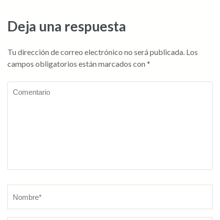
entradas
Deja una respuesta
Tu dirección de correo electrónico no será publicada.
Los
campos obligatorios están marcados con
*
Comentario
Nombre
*