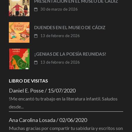
PRESENTACIÓN EN EL MUSEO DE CÁDIZ
30 de marzo de 2026
DUENDES EN EL MUSEO DE CÁDIZ
13 de febrero de 2026
¡GENIAS DE LA POESÍA REUNIDAS!
13 de febrero de 2026
LIBRO DE VISITAS
Daniel E. Posse
/
15/07/2020
!Me encantó tu trabajo en la literatura infantil. Saludos
desde...
Ana Carolina Losada
/
02/06/2020
Muchas gracias por compartir tu sabiduría y escritos son