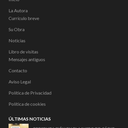
La Autora
Currículo breve
Su Obra
Noticias
Libro de visitas
Mensajes antiguos
Contacto
Aviso Legal
Política de Privacidad
Política de cookies
ÚLTIMAS NOTICIAS