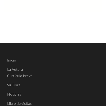
Inicio
La Autora
Currículo breve
Su Obra
Noticias
Libro de visitas