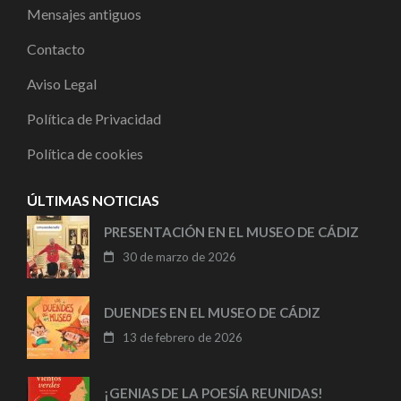
Mensajes antiguos
Contacto
Aviso Legal
Política de Privacidad
Política de cookies
ÚLTIMAS NOTICIAS
PRESENTACIÓN EN EL MUSEO DE CÁDIZ
30 de marzo de 2026
DUENDES EN EL MUSEO DE CÁDIZ
13 de febrero de 2026
¡GENIAS DE LA POESÍA REUNIDAS!