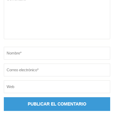
Nombre
*