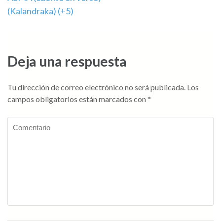
de
(Kalandraka) (+5)
entradas
Deja una respuesta
Tu dirección de correo electrónico no será publicada.
Los
campos obligatorios están marcados con
*
Comentario