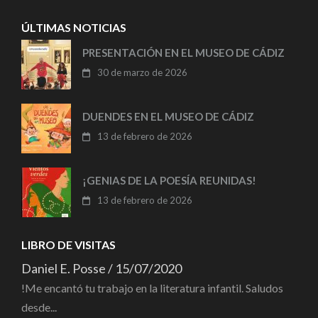
ÚLTIMAS NOTICIAS
PRESENTACIÓN EN EL MUSEO DE CÁDIZ
30 de marzo de 2026
DUENDES EN EL MUSEO DE CÁDIZ
13 de febrero de 2026
¡GENIAS DE LA POESÍA REUNIDAS!
13 de febrero de 2026
LIBRO DE VISITAS
Daniel E. Posse
/
15/07/2020
!Me encantó tu trabajo en la literatura infantil. Saludos
desde...