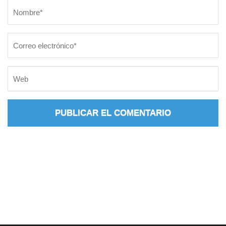
Nombre
*