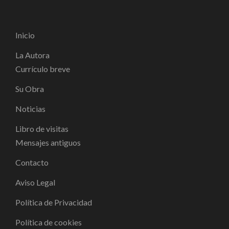
Inicio
La Autora
Currículo breve
Su Obra
Noticias
Libro de visitas
Mensajes antiguos
Contacto
Aviso Legal
Política de Privacidad
Política de cookies