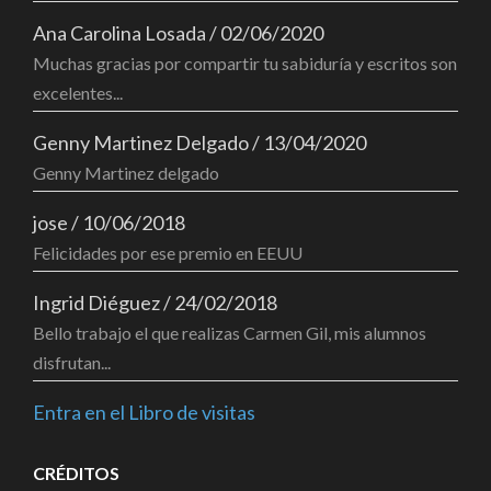
Ana Carolina Losada
/
02/06/2020
Muchas gracias por compartir tu sabiduría y escritos son
excelentes...
Genny Martinez Delgado
/
13/04/2020
Genny Martinez delgado
jose
/
10/06/2018
Felicidades por ese premio en EEUU
Ingrid Diéguez
/
24/02/2018
Bello trabajo el que realizas Carmen Gil, mis alumnos
disfrutan...
Entra en el Libro de visitas
CRÉDITOS