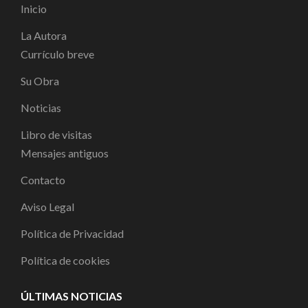
Inicio
La Autora
Currículo breve
Su Obra
Noticias
Libro de visitas
Mensajes antiguos
Contacto
Aviso Legal
Política de Privacidad
Política de cookies
ÚLTIMAS NOTICIAS