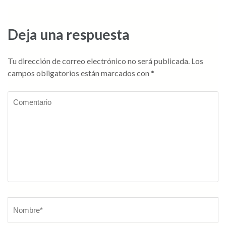
Deja una respuesta
Tu dirección de correo electrónico no será publicada.
Los
campos obligatorios están marcados con
*
Comentario
Nombre
*