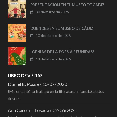
PRESENTACIÓN EN EL MUSEO DE CÁDIZ
30 de marzo de 2026
DUENDES EN EL MUSEO DE CÁDIZ
13 de febrero de 2026
¡GENIAS DE LA POESÍA REUNIDAS!
13 de febrero de 2026
LIBRO DE VISITAS
Daniel E. Posse
/
15/07/2020
!Me encantó tu trabajo en la literatura infantil. Saludos
desde...
Ana Carolina Losada
/
02/06/2020