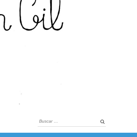
Buscar: