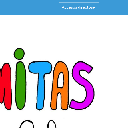
Accesos directos