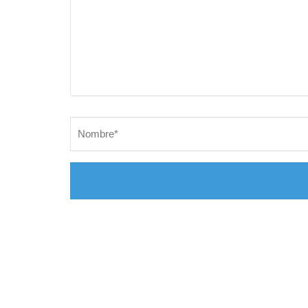
Nombre
*