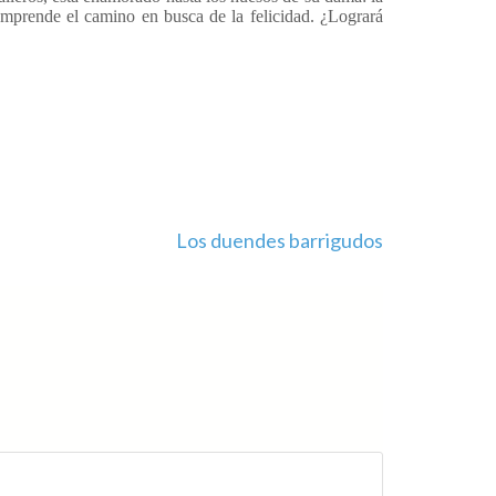
emprende el camino en busca de la felicidad. ¿Logrará
Los duendes barrigudos