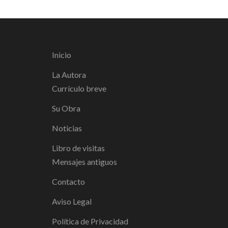
Inicio
La Autora
Currículo breve
Su Obra
Noticias
Libro de visitas
Mensajes antiguos
Contacto
Aviso Legal
Política de Privacidad