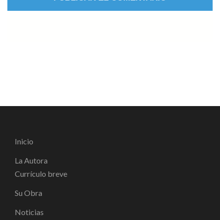
Inicio
La Autora
Currículo breve
Su Obra
Noticias