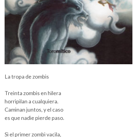
La tropa de zombis
Treinta zombis en hilera
horripilan a cualquiera.
Caminan juntos, y el caso
es que nadie pierde paso.
Si el primer zombi vacila,