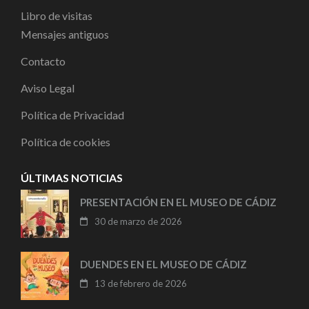
Libro de visitas
Mensajes antiguos
Contacto
Aviso Legal
Política de Privacidad
Política de cookies
ÚLTIMAS NOTICIAS
PRESENTACIÓN EN EL MUSEO DE CÁDIZ
30 de marzo de 2026
DUENDES EN EL MUSEO DE CÁDIZ
13 de febrero de 2026