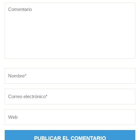
Comentario
Nombre
*