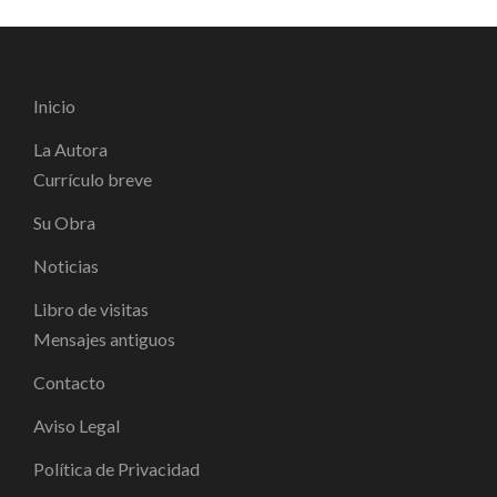
Inicio
La Autora
Currículo breve
Su Obra
Noticias
Libro de visitas
Mensajes antiguos
Contacto
Aviso Legal
Política de Privacidad