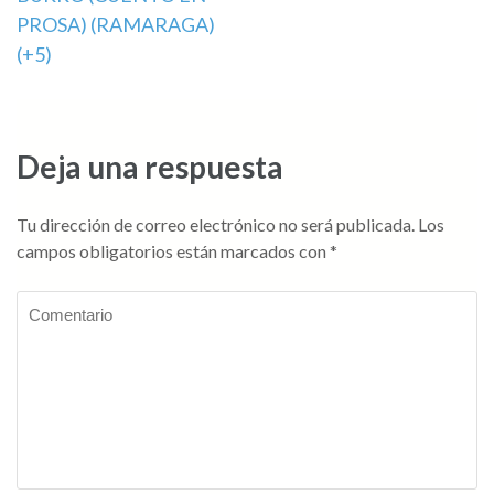
de
PROSA) (RAMARAGA)
entradas
(+5)
Deja una respuesta
Tu dirección de correo electrónico no será publicada.
Los
campos obligatorios están marcados con
*
Comentario