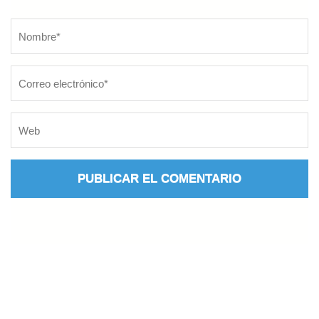
Nombre
*