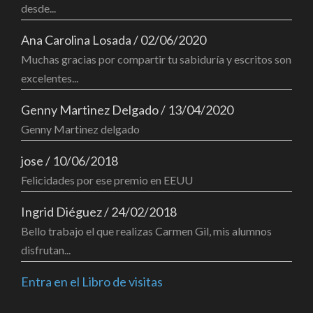
desde...
Ana Carolina Losada
/
02/06/2020
Muchas gracias por compartir tu sabiduría y escritos son
excelentes...
Genny Martinez Delgado
/
13/04/2020
Genny Martinez delgado
jose
/
10/06/2018
Felicidades por ese premio en EEUU
Ingrid Diéguez
/
24/02/2018
Bello trabajo el que realizas Carmen Gil, mis alumnos
disfrutan...
Entra en el Libro de visitas