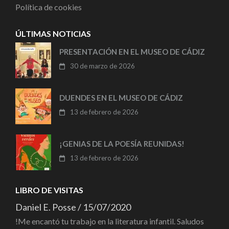
Política de cookies
ÚLTIMAS NOTICIAS
PRESENTACIÓN EN EL MUSEO DE CÁDIZ
30 de marzo de 2026
DUENDES EN EL MUSEO DE CÁDIZ
13 de febrero de 2026
¡GENIAS DE LA POESÍA REUNIDAS!
13 de febrero de 2026
LIBRO DE VISITAS
Daniel E. Posse
/
15/07/2020
!Me encantó tu trabajo en la literatura infantil. Saludos