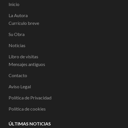
Inicio
La Autora
Currículo breve
Su Obra
Noticias
Libro de visitas
Mensajes antiguos
Contacto
Aviso Legal
Política de Privacidad
Política de cookies
ÚLTIMAS NOTICIAS