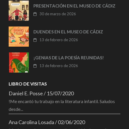
PRESENTACIÓN EN EL MUSEO DE CÁDIZ
30 de marzo de 2026
DUENDES EN EL MUSEO DE CÁDIZ
13 de febrero de 2026
¡GENIAS DE LA POESÍA REUNIDAS!
13 de febrero de 2026
LIBRO DE VISITAS
Daniel E. Posse
/
15/07/2020
!Me encantó tu trabajo en la literatura infantil. Saludos
desde...
Ana Carolina Losada
/
02/06/2020