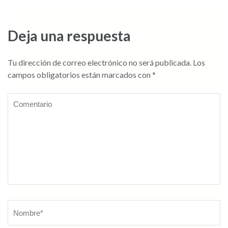
de
entradas
Deja una respuesta
Tu dirección de correo electrónico no será publicada.
Los
campos obligatorios están marcados con
*
Comentario
Nombre
*