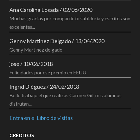
Ana Carolina Losada
/
02/06/2020
Muchas gracias por compartir tu sabiduría y escritos son
excelentes...
Genny Martinez Delgado
/
13/04/2020
Genny Martinez delgado
jose
/
10/06/2018
Felicidades por ese premio en EEUU
Ingrid Diéguez
/
24/02/2018
Bello trabajo el que realizas Carmen Gil, mis alumnos
disfrutan...
Entra en el Libro de visitas
CRÉDITOS