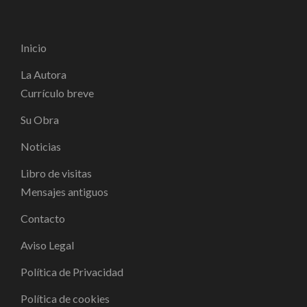
Inicio
La Autora
Currículo breve
Su Obra
Noticias
Libro de visitas
Mensajes antiguos
Contacto
Aviso Legal
Política de Privacidad
Política de cookies