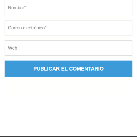
Nombre
*