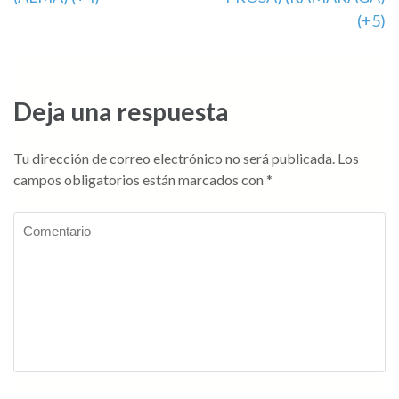
entradas
(+5)
Deja una respuesta
Tu dirección de correo electrónico no será publicada.
Los
campos obligatorios están marcados con
*
Comentario