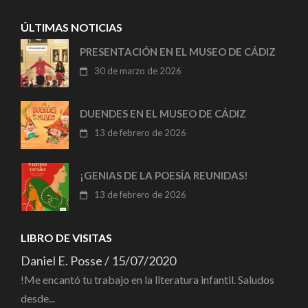
ÚLTIMAS NOTICIAS
PRESENTACIÓN EN EL MUSEO DE CÁDIZ
30 de marzo de 2026
DUENDES EN EL MUSEO DE CÁDIZ
13 de febrero de 2026
¡GENIAS DE LA POESÍA REUNIDAS!
13 de febrero de 2026
LIBRO DE VISITAS
Daniel E. Posse
/
15/07/2020
!Me encantó tu trabajo en la literatura infantil. Saludos
desde...