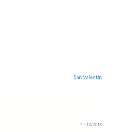
San Valentín
24/10/2018