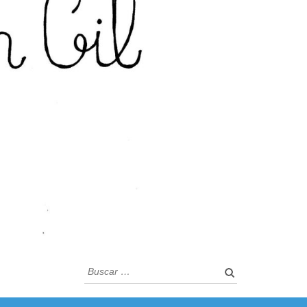
Buscar: