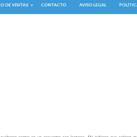
RO DE VISITAS
CONTACTO
AVISO LEGAL
POLÍTIC