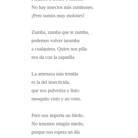
No hay insectos más zumbones.
¡Pero somos muy molones!
Zumba, zumba que te zumba,
podemos volver tarumba
a cualquiera. Quien nos pilla
nos da con la zapatilla.
La amenaza más temida
es la del insecticida,
que nos pulveriza y listo:
mosquito visto y no visto.
Pero nos importa un bledo.
No tenemos ningún miedo,
porque nos espera un día