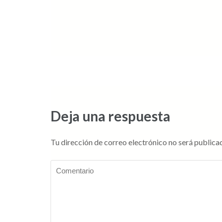
Deja una respuesta
Tu dirección de correo electrónico no será publica
Comentario