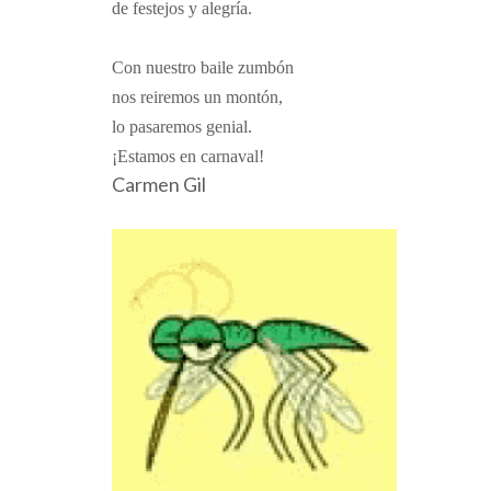
de festejos y alegría.
Con nuestro baile zumbón
nos reiremos un montón,
lo pasaremos genial.
¡Estamos en carnaval!
Carmen Gil