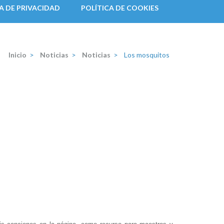
A DE PRIVACIDAD
POLÍTICA DE COOKIES
Inicio
>
Noticias
>
Noticias
>
Los mosquitos