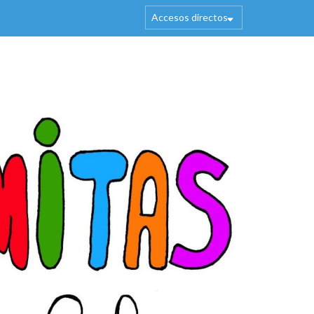
Accesos directos