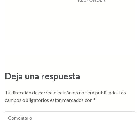
Deja una respuesta
Tu dirección de correo electrónico no será publicada.
Los
campos obligatorios están marcados con
*
Comentario