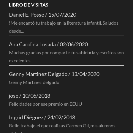
LIBRO DE VISITAS
Daniel E. Posse
/
15/07/2020
!Me encantó tu trabajo en la literatura infantil. Saludos
desde...
Ana Carolina Losada
/
02/06/2020
Muchas gracias por compartir tu sabiduría y escritos son
excelentes...
Genny Martinez Delgado
/
13/04/2020
Genny Martinez delgado
jose
/
10/06/2018
Felicidades por ese premio en EEUU
Ingrid Diéguez
/
24/02/2018
Bello trabajo el que realizas Carmen Gil, mis alumnos