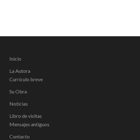
Inicio
La Autora
Currículo breve
Su Obra
Noticias
Libro de visitas
Mensajes antiguos
Contacto