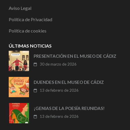
Aviso Legal
Política de Privacidad
Política de cookies
ÚLTIMAS NOTICIAS
PRESENTACIÓN EN EL MUSEO DE CÁDIZ
30 de marzo de 2026
DUENDES EN EL MUSEO DE CÁDIZ
13 de febrero de 2026
¡GENIAS DE LA POESÍA REUNIDAS!
13 de febrero de 2026