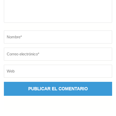
Nombre
*