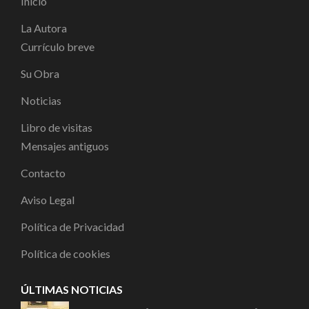
Inicio
La Autora
Currículo breve
Su Obra
Noticias
Libro de visitas
Mensajes antiguos
Contacto
Aviso Legal
Política de Privacidad
Política de cookies
ÚLTIMAS NOTICIAS