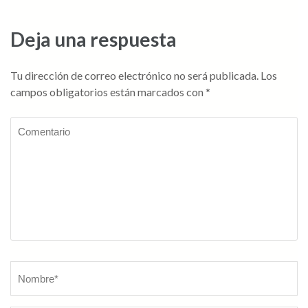
de
entradas
Deja una respuesta
Tu dirección de correo electrónico no será publicada.
Los
campos obligatorios están marcados con
*
Comentario
Nombre
*