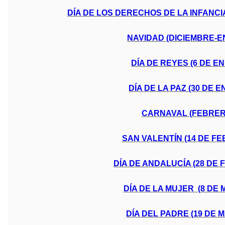
DÍA DE LOS DERECHOS DE LA INFANCI
NAVIDAD (DICIEMBRE-E
DÍA DE REYES (6 DE E
DÍA DE LA PAZ (30 DE 
CARNAVAL (FEBRER
SAN VALENTÍN (14 DE F
DÍA DE ANDALUCÍA (28 DE
DÍA DE LA MUJER (8 DE 
DÍA DEL PADRE (19 DE 