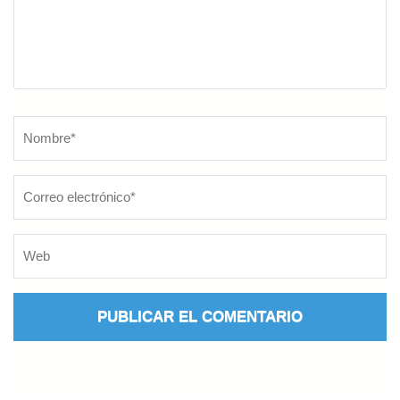
Nombre
*