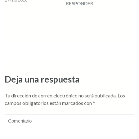
RESPONDER
Deja una respuesta
Tu dirección de correo electrónico no será publicada.
Los
campos obligatorios están marcados con
*
Comentario