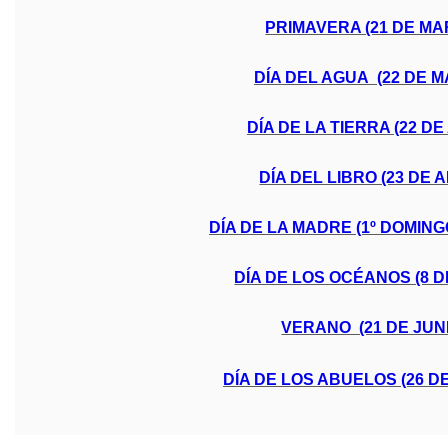
PRIMAVERA (21 DE MA
DÍA DEL AGUA (22 DE 
DÍA DE LA TIERRA (22 DE
DÍA DEL LIBRO (23 DE A
DÍA DE LA MADRE (1º DOMIN
DÍA DE LOS OCÉANOS (8 D
VERANO (21 DE JUN
DÍA DE LOS ABUELOS (26 DE