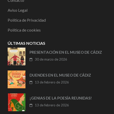
Contacto
Aviso Legal
Política de Privacidad
Política de cookies
ÚLTIMAS NOTICIAS
PRESENTACIÓN EN EL MUSEO DE CÁDIZ
30 de marzo de 2026
DUENDES EN EL MUSEO DE CÁDIZ
13 de febrero de 2026
¡GENIAS DE LA POESÍA REUNIDAS!
13 de febrero de 2026